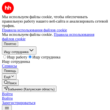
Мы используем файлы cookie, чтобы обеспечивать
правильную работу нашего веб-сайта и анализировать сетевой
трафик.
Правила использования файлов cookie
Мы используем файлы cookie.
Правила использования
файлов cookie
Понятно
Ищу сотрудника
Ищу работу
Ищу сотрудника
Ищу сотрудника
Сервисы
Помощь
Ещё
Поиск
Бабынино (Калужская область)
Войти
Войти
Зарегистрироваться