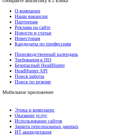
собирайте аналитику в 2 клика
О компании
Наши вакансии
Партнерам
Реклама на сайте
Новости и статьи
Инвесторам
Кандидаты по профессиям
Производственный календарь
Требования к ПО
Безопасный HeadHunter
HeadHunter API
Поиск работы
Поиск по резюме
Мобильное приложение
Этика и комплаенс
Оказание услуг
Использование сайтов
Защита персональных данных
ИТ аккредитация