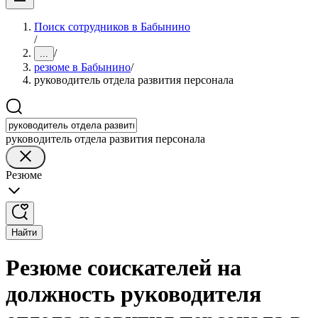
Поиск сотрудников в Бабынино
/
/
...
резюме в Бабынино
/
руководитель отдела развития персонала
руководитель отдела развития персонала
Резюме
Найти
Резюме соискателей на
должность руководителя