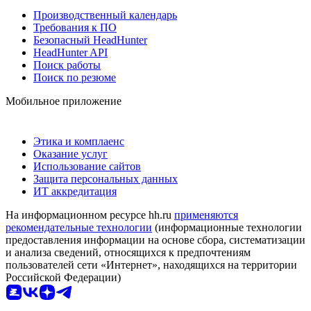
Производственный календарь
Требования к ПО
Безопасный HeadHunter
HeadHunter API
Поиск работы
Поиск по резюме
Мобильное приложение
Этика и комплаенс
Оказание услуг
Использование сайтов
Защита персональных данных
ИТ аккредитация
На информационном ресурсе hh.ru
применяются
рекомендательные технологии
(информационные технологии
предоставления информации на основе сбора, систематизации
и анализа сведений, относящихся к предпочтениям
пользователей сети «Интернет», находящихся на территории
Российской Федерации)