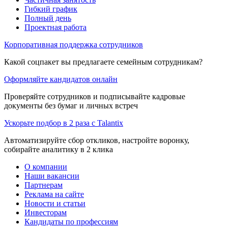
Гибкий график
Полный день
Проектная работа
Корпоративная поддержка сотрудников
Какой соцпакет вы предлагаете семейным сотрудникам?
Оформляйте кандидатов онлайн
Проверяйте сотрудников и подписывайте кадровые
документы без бумаг и личных встреч
Ускорьте подбор в 2 раза с Talantix
Автоматизируйте сбор откликов, настройте воронку,
собирайте аналитику в 2 клика
О компании
Наши вакансии
Партнерам
Реклама на сайте
Новости и статьи
Инвесторам
Кандидаты по профессиям