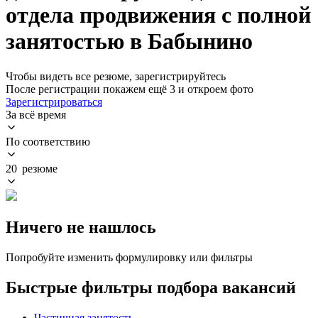
отдела продвижения с полной
занятостью в Бабынино
Чтобы видеть все резюме, зарегистрируйтесь
После регистрации покажем ещё 3 и откроем фото
Зарегистрироваться
За всё время
По соответствию
20 резюме
Ничего не нашлось
Попробуйте изменить формулировку или фильтры
Быстрые фильтры подбора вакансий
Частичная занятость