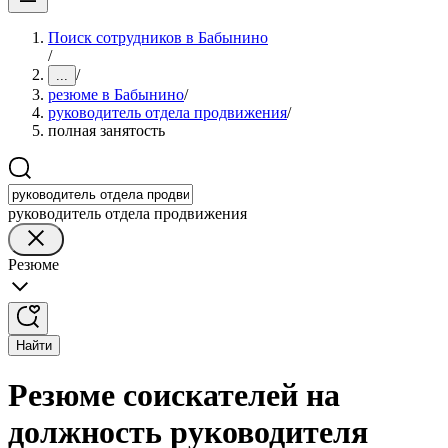
Поиск сотрудников в Бабынино
/
/
...
резюме в Бабынино
/
руководитель отдела продвижения
/
полная занятость
руководитель отдела продвижения
Резюме
Найти
Резюме соискателей на
должность руководителя