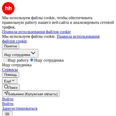
Мы используем файлы cookie, чтобы обеспечивать
правильную работу нашего веб-сайта и анализировать сетевой
трафик.
Правила использования файлов cookie
Мы используем файлы cookie.
Правила использования
файлов cookie
Понятно
Ищу сотрудника
Ищу работу
Ищу сотрудника
Ищу сотрудника
Сервисы
Помощь
Ещё
Поиск
Бабынино (Калужская область)
Войти
Войти
Зарегистрироваться