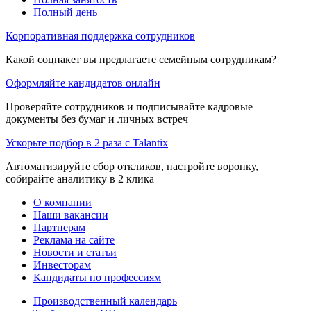
Полный день
Корпоративная поддержка сотрудников
Какой соцпакет вы предлагаете семейным сотрудникам?
Оформляйте кандидатов онлайн
Проверяйте сотрудников и подписывайте кадровые
документы без бумаг и личных встреч
Ускорьте подбор в 2 раза с Talantix
Автоматизируйте сбор откликов, настройте воронку,
собирайте аналитику в 2 клика
О компании
Наши вакансии
Партнерам
Реклама на сайте
Новости и статьи
Инвесторам
Кандидаты по профессиям
Производственный календарь