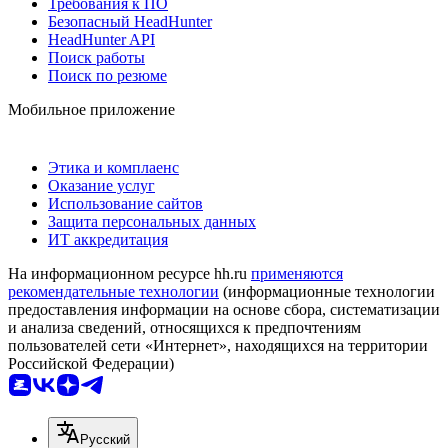
Требования к ПО
Безопасный HeadHunter
HeadHunter API
Поиск работы
Поиск по резюме
Мобильное приложение
Этика и комплаенс
Оказание услуг
Использование сайтов
Защита персональных данных
ИТ аккредитация
На информационном ресурсе hh.ru
применяются
рекомендательные технологии
(информационные технологии
предоставления информации на основе сбора, систематизации
и анализа сведений, относящихся к предпочтениям
пользователей сети «Интернет», находящихся на территории
Российской Федерации)
Русский