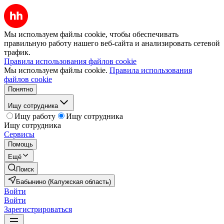
Мы используем файлы cookie, чтобы обеспечивать
правильную работу нашего веб-сайта и анализировать сетевой
трафик.
Правила использования файлов cookie
Мы используем файлы cookie.
Правила использования
файлов cookie
Понятно
Ищу сотрудника
Ищу работу
Ищу сотрудника
Ищу сотрудника
Сервисы
Помощь
Ещё
Поиск
Бабынино (Калужская область)
Войти
Войти
Зарегистрироваться