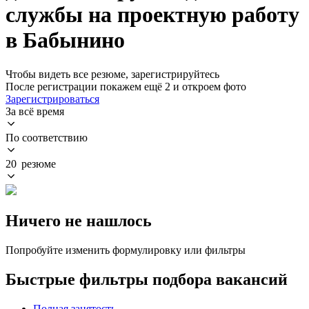
службы на проектную работу
в Бабынино
Чтобы видеть все резюме, зарегистрируйтесь
После регистрации покажем ещё 2 и откроем фото
Зарегистрироваться
За всё время
По соответствию
20 резюме
Ничего не нашлось
Попробуйте изменить формулировку или фильтры
Быстрые фильтры подбора вакансий
Полная занятость