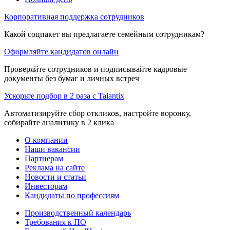
Корпоративная поддержка сотрудников
Какой соцпакет вы предлагаете семейным сотрудникам?
Оформляйте кандидатов онлайн
Проверяйте сотрудников и подписывайте кадровые
документы без бумаг и личных встреч
Ускорьте подбор в 2 раза с Talantix
Автоматизируйте сбор откликов, настройте воронку,
собирайте аналитику в 2 клика
О компании
Наши вакансии
Партнерам
Реклама на сайте
Новости и статьи
Инвесторам
Кандидаты по профессиям
Производственный календарь
Требования к ПО