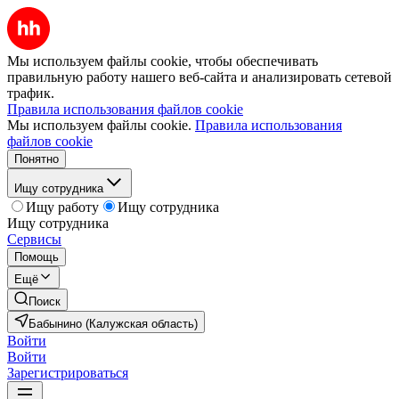
Мы используем файлы cookie, чтобы обеспечивать
правильную работу нашего веб-сайта и анализировать сетевой
трафик.
Правила использования файлов cookie
Мы используем файлы cookie.
Правила использования
файлов cookie
Понятно
Ищу сотрудника
Ищу работу
Ищу сотрудника
Ищу сотрудника
Сервисы
Помощь
Ещё
Поиск
Бабынино (Калужская область)
Войти
Войти
Зарегистрироваться