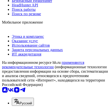
Безопасный HeadHunter
HeadHunter API
Поиск работы
Поиск по резюме
Мобильное приложение
Этика и комплаенс
Оказание услуг
Использование сайтов
Защита персональных данных
ИТ аккредитация
На информационном ресурсе hh.ru
применяются
рекомендательные технологии
(информационные технологии
предоставления информации на основе сбора, систематизации
и анализа сведений, относящихся к предпочтениям
пользователей сети «Интернет», находящихся на территории
Российской Федерации)
Русский