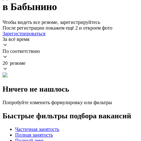
в Бабынино
Чтобы видеть все резюме, зарегистрируйтесь
После регистрации покажем ещё 2 и откроем фото
Зарегистрироваться
За всё время
По соответствию
20 резюме
Ничего не нашлось
Попробуйте изменить формулировку или фильтры
Быстрые фильтры подбора вакансий
Частичная занятость
Полная занятость
Полный день