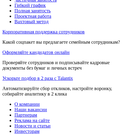
Гибкий график
Полная занятость
Проектная работа
Вахтовый метод
Корпоративная поддержка сотрудников
Какой соцпакет вы предлагаете семейным сотрудникам?
Оформляйте кандидатов онлайн
Проверяйте сотрудников и подписывайте кадровые
документы без бумаг и личных встреч
Ускорьте подбор в 2 раза с Talantix
Автоматизируйте сбор откликов, настройте воронку,
собирайте аналитику в 2 клика
О компании
Наши вакансии
Партнерам
Реклама на сайте
Новости и статьи
Инвесторам