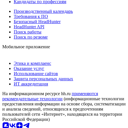
Кандидаты по профессиям
Производственный календарь
Требования к ПО
Безопасный HeadHunter
HeadHunter API
Поиск работы
Поиск по резюме
Мобильное приложение
Этика и комплаенс
Оказание услуг
Использование сайтов
Защита персональных данных
ИТ аккредитация
На информационном ресурсе hh.ru
применяются
рекомендательные технологии
(информационные технологии
предоставления информации на основе сбора, систематизации
и анализа сведений, относящихся к предпочтениям
пользователей сети «Интернет», находящихся на территории
Российской Федерации)