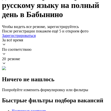
русскому языку на полный
день в Бабынино
Чтобы видеть все резюме, зарегистрируйтесь
После регистрации покажем ещё 5 и откроем фото
Зарегистрироваться
За всё время
По соответствию
20 резюме
Ничего не нашлось
Попробуйте изменить формулировку или фильтры
Быстрые фильтры подбора вакансий
Частичная занятость