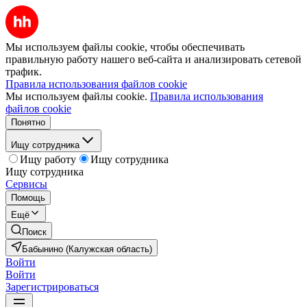
Мы используем файлы cookie, чтобы обеспечивать
правильную работу нашего веб-сайта и анализировать сетевой
трафик.
Правила использования файлов cookie
Мы используем файлы cookie.
Правила использования
файлов cookie
Понятно
Ищу сотрудника
Ищу работу
Ищу сотрудника
Ищу сотрудника
Сервисы
Помощь
Ещё
Поиск
Бабынино (Калужская область)
Войти
Войти
Зарегистрироваться