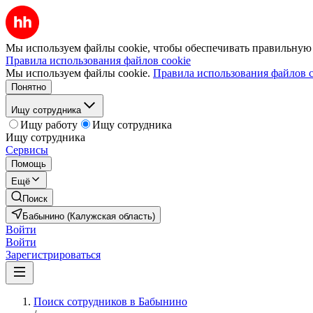
Мы используем файлы cookie, чтобы обеспечивать правильную р
Правила использования файлов cookie
Мы используем файлы cookie.
Правила использования файлов c
Понятно
Ищу сотрудника
Ищу работу
Ищу сотрудника
Ищу сотрудника
Сервисы
Помощь
Ещё
Поиск
Бабынино (Калужская область)
Войти
Войти
Зарегистрироваться
Поиск сотрудников в Бабынино