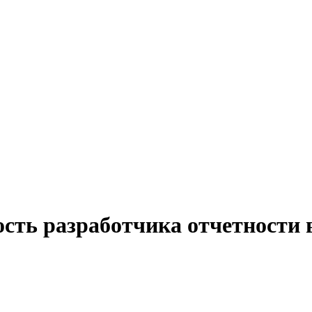
ость разработчика отчетности