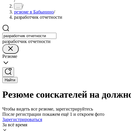
/
/
...
резюме в Бабынино
/
разработчик отчетности
разработчик отчетности
Резюме
Найти
Резюме соискателей на должн
Чтобы видеть все резюме, зарегистрируйтесь
После регистрации покажем ещё 1 и откроем фото
Зарегистрироваться
За всё время