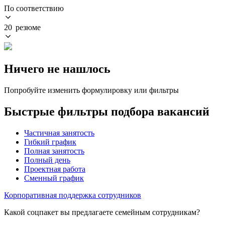
По соответствию
20 резюме
Ничего не нашлось
Попробуйте изменить формулировку или фильтры
Быстрые фильтры подбора вакансий
Частичная занятость
Гибкий график
Полная занятость
Полный день
Проектная работа
Сменный график
Корпоративная поддержка сотрудников
Какой соцпакет вы предлагаете семейным сотрудникам?