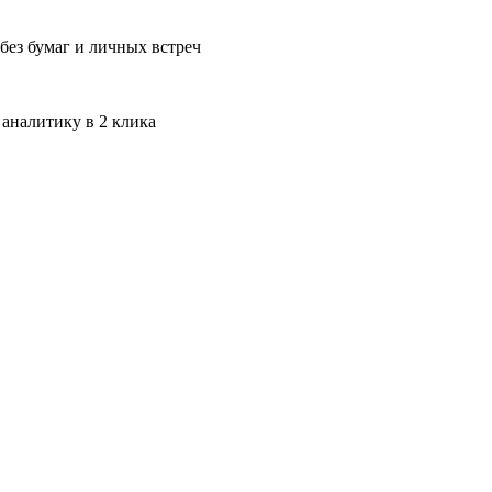
без бумаг и личных встреч
 аналитику в 2 клика