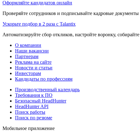
Оформляйте кандидатов онлайн
Проверяйте сотрудников и подписывайте кадровые документы 
Ускорьте подбор в 2 раза с Talantix
Автоматизируйте сбор откликов, настройте воронку, собирайте
О компании
Наши вакансии
Партнерам
Реклама на сайте
Новости и статьи
Инвесторам
Кандидаты по профессиям
Производственный календарь
Требования к ПО
Безопасный HeadHunter
HeadHunter API
Поиск работы
Поиск по резюме
Мобильное приложение