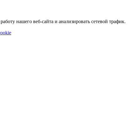
аботу нашего веб-сайта и анализировать сетевой трафик.
ookie