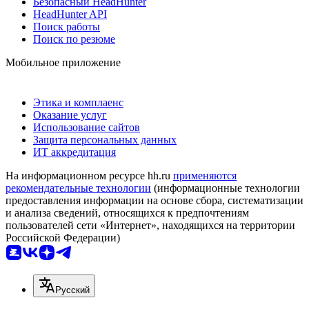
Безопасный HeadHunter
HeadHunter API
Поиск работы
Поиск по резюме
Мобильное приложение
Этика и комплаенс
Оказание услуг
Использование сайтов
Защита персональных данных
ИТ аккредитация
На информационном ресурсе hh.ru
применяются
рекомендательные технологии
(информационные технологии
предоставления информации на основе сбора, систематизации
и анализа сведений, относящихся к предпочтениям
пользователей сети «Интернет», находящихся на территории
Российской Федерации)
Русский