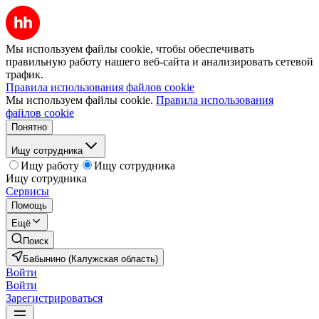
Мы используем файлы cookie, чтобы обеспечивать
правильную работу нашего веб-сайта и анализировать сетевой
трафик.
Правила использования файлов cookie
Мы используем файлы cookie.
Правила использования
файлов cookie
Понятно
Ищу сотрудника
Ищу работу
Ищу сотрудника
Ищу сотрудника
Сервисы
Помощь
Ещё
Поиск
Бабынино (Калужская область)
Войти
Войти
Зарегистрироваться