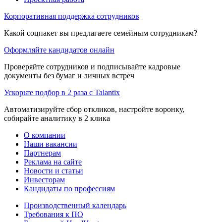
Корпоративная поддержка сотрудников
Какой соцпакет вы предлагаете семейным сотрудникам?
Оформляйте кандидатов онлайн
Проверяйте сотрудников и подписывайте кадровые
документы без бумаг и личных встреч
Ускорьте подбор в 2 раза с Talantix
Автоматизируйте сбор откликов, настройте воронку,
собирайте аналитику в 2 клика
О компании
Наши вакансии
Партнерам
Реклама на сайте
Новости и статьи
Инвесторам
Кандидаты по профессиям
Производственный календарь
Требования к ПО