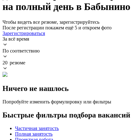
на полный день в Бабынино
Чтобы видеть все резюме, зарегистрируйтесь
После регистрации покажем ещё 5 и откроем фото
Зарегистрироваться
За всё время
По соответствию
20 резюме
Ничего не нашлось
Попробуйте изменить формулировку или фильтры
Быстрые фильтры подбора вакансий
Частичная занятость
Полная занятость
Проектная работа