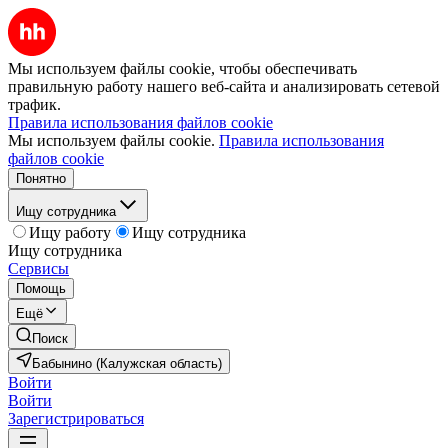
Мы используем файлы cookie, чтобы обеспечивать
правильную работу нашего веб-сайта и анализировать сетевой
трафик.
Правила использования файлов cookie
Мы используем файлы cookie.
Правила использования
файлов cookie
Понятно
Ищу сотрудника
Ищу работу
Ищу сотрудника
Ищу сотрудника
Сервисы
Помощь
Ещё
Поиск
Бабынино (Калужская область)
Войти
Войти
Зарегистрироваться