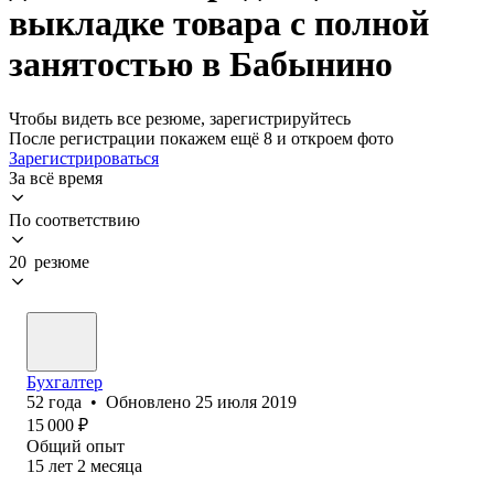
выкладке товара с полной
занятостью в Бабынино
Чтобы видеть все резюме, зарегистрируйтесь
После регистрации покажем ещё 8 и откроем фото
Зарегистрироваться
За всё время
По соответствию
20 резюме
Бухгалтер
52
года
•
Обновлено
25 июля 2019
15 000
₽
Общий опыт
15
лет
2
месяца