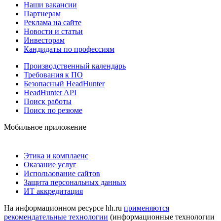
Наши вакансии
Партнерам
Реклама на сайте
Новости и статьи
Инвесторам
Кандидаты по профессиям
Производственный календарь
Требования к ПО
Безопасный HeadHunter
HeadHunter API
Поиск работы
Поиск по резюме
Мобильное приложение
Этика и комплаенс
Оказание услуг
Использование сайтов
Защита персональных данных
ИТ аккредитация
На информационном ресурсе hh.ru
применяются
рекомендательные технологии
(информационные технологии