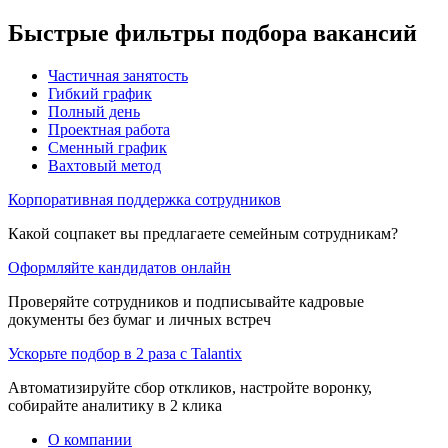
Быстрые фильтры подбора вакансий
Частичная занятость
Гибкий график
Полный день
Проектная работа
Сменный график
Вахтовый метод
Корпоративная поддержка сотрудников
Какой соцпакет вы предлагаете семейным сотрудникам?
Оформляйте кандидатов онлайн
Проверяйте сотрудников и подписывайте кадровые
документы без бумаг и личных встреч
Ускорьте подбор в 2 раза с Talantix
Автоматизируйте сбор откликов, настройте воронку,
собирайте аналитику в 2 клика
О компании