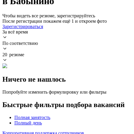
в Бабынино
Чтобы видеть все резюме, зарегистрируйтесь
После регистрации покажем ещё 1 и откроем фото
Зарегистрироваться
За всё время
По соответствию
20 резюме
Ничего не нашлось
Попробуйте изменить формулировку или фильтры
Быстрые фильтры подбора вакансий
Полная занятость
Полный день
Корпоративная поддержка сотрудников