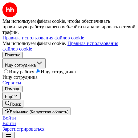
Мы используем файлы cookie, чтобы обеспечивать
правильную работу нашего веб-сайта и анализировать сетевой
трафик.
Правила использования файлов cookie
Мы используем файлы cookie.
Правила использования
файлов cookie
Понятно
Ищу сотрудника
Ищу работу
Ищу сотрудника
Ищу сотрудника
Сервисы
Помощь
Ещё
Поиск
Бабынино (Калужская область)
Войти
Войти
Зарегистрироваться