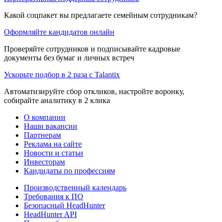
Какой соцпакет вы предлагаете семейным сотрудникам?
Оформляйте кандидатов онлайн
Проверяйте сотрудников и подписывайте кадровые
документы без бумаг и личных встреч
Ускорьте подбор в 2 раза с Talantix
Автоматизируйте сбор откликов, настройте воронку,
собирайте аналитику в 2 клика
О компании
Наши вакансии
Партнерам
Реклама на сайте
Новости и статьи
Инвесторам
Кандидаты по профессиям
Производственный календарь
Требования к ПО
Безопасный HeadHunter
HeadHunter API