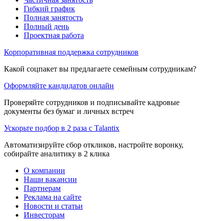
Гибкий график
Полная занятость
Полный день
Проектная работа
Корпоративная поддержка сотрудников
Какой соцпакет вы предлагаете семейным сотрудникам?
Оформляйте кандидатов онлайн
Проверяйте сотрудников и подписывайте кадровые
документы без бумаг и личных встреч
Ускорьте подбор в 2 раза с Talantix
Автоматизируйте сбор откликов, настройте воронку,
собирайте аналитику в 2 клика
О компании
Наши вакансии
Партнерам
Реклама на сайте
Новости и статьи
Инвесторам