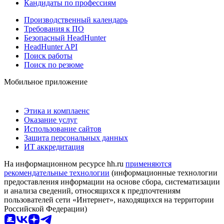
Кандидаты по профессиям
Производственный календарь
Требования к ПО
Безопасный HeadHunter
HeadHunter API
Поиск работы
Поиск по резюме
Мобильное приложение
Этика и комплаенс
Оказание услуг
Использование сайтов
Защита персональных данных
ИТ аккредитация
На информационном ресурсе hh.ru
применяются
рекомендательные технологии
(информационные технологии
предоставления информации на основе сбора, систематизации
и анализа сведений, относящихся к предпочтениям
пользователей сети «Интернет», находящихся на территории
Российской Федерации)