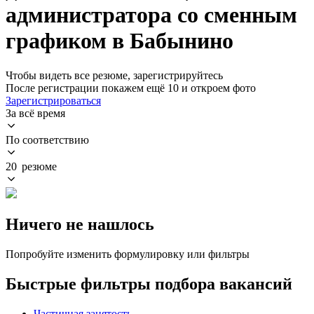
администратора со сменным
графиком в Бабынино
Чтобы видеть все резюме, зарегистрируйтесь
После регистрации покажем ещё 10 и откроем фото
Зарегистрироваться
За всё время
По соответствию
20 резюме
Ничего не нашлось
Попробуйте изменить формулировку или фильтры
Быстрые фильтры подбора вакансий
Частичная занятость