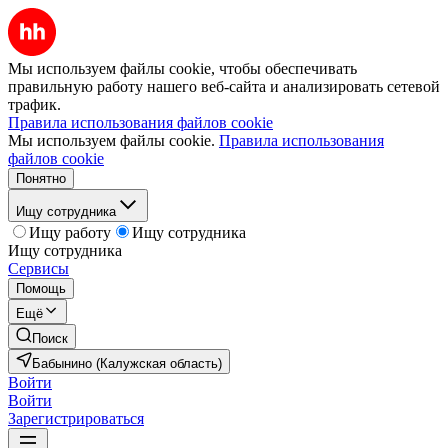
Мы используем файлы cookie, чтобы обеспечивать
правильную работу нашего веб-сайта и анализировать сетевой
трафик.
Правила использования файлов cookie
Мы используем файлы cookie.
Правила использования
файлов cookie
Понятно
Ищу сотрудника
Ищу работу
Ищу сотрудника
Ищу сотрудника
Сервисы
Помощь
Ещё
Поиск
Бабынино (Калужская область)
Войти
Войти
Зарегистрироваться