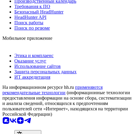
Производственный календарь
Требования к ПО
Безопасный HeadHunter
HeadHunter API
Поиск работы
Поиск по резюме
Мобильное приложение
Этика и комплаенс
Оказание услуг
Использование сайтов
Защита персональных данных
ИТ аккредитация
На информационном ресурсе hh.ru
применяются
рекомендательные технологии
(информационные технологии
предоставления информации на основе сбора, систематизации
и анализа сведений, относящихся к предпочтениям
пользователей сети «Интернет», находящихся на территории
Российской Федерации)