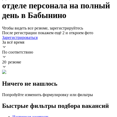
отделе персонала на полный
день в Бабынино
Чтобы видеть все резюме, зарегистрируйтесь
После регистрации покажем ещё 2 и откроем фото
Зарегистрироваться
За всё время
По соответствию
20 резюме
Ничего не нашлось
Попробуйте изменить формулировку или фильтры
Быстрые фильтры подбора вакансий
Частичная занятость