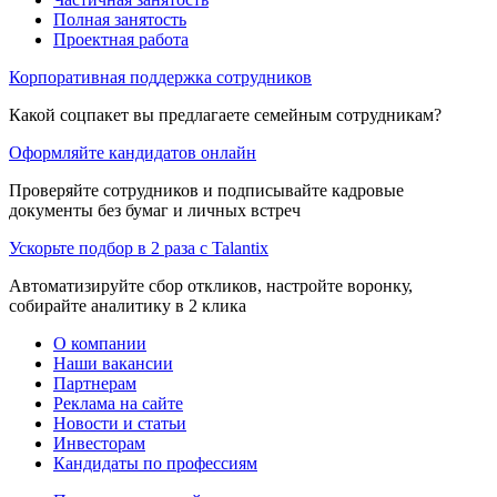
Полная занятость
Проектная работа
Корпоративная поддержка сотрудников
Какой соцпакет вы предлагаете семейным сотрудникам?
Оформляйте кандидатов онлайн
Проверяйте сотрудников и подписывайте кадровые
документы без бумаг и личных встреч
Ускорьте подбор в 2 раза с Talantix
Автоматизируйте сбор откликов, настройте воронку,
собирайте аналитику в 2 клика
О компании
Наши вакансии
Партнерам
Реклама на сайте
Новости и статьи
Инвесторам
Кандидаты по профессиям