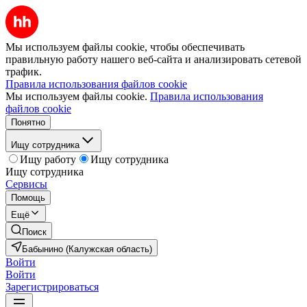
Мы используем файлы cookie, чтобы обеспечивать
правильную работу нашего веб-сайта и анализировать сетевой
трафик.
Правила использования файлов cookie
Мы используем файлы cookie.
Правила использования
файлов cookie
Понятно
Ищу сотрудника
Ищу работу
Ищу сотрудника
Ищу сотрудника
Сервисы
Помощь
Ещё
Поиск
Бабынино (Калужская область)
Войти
Войти
Зарегистрироваться