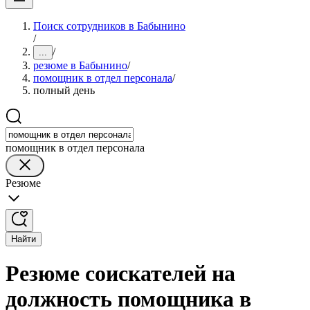
Поиск сотрудников в Бабынино
/
/
...
резюме в Бабынино
/
помощник в отдел персонала
/
полный день
помощник в отдел персонала
Резюме
Найти
Резюме соискателей на
должность помощника в