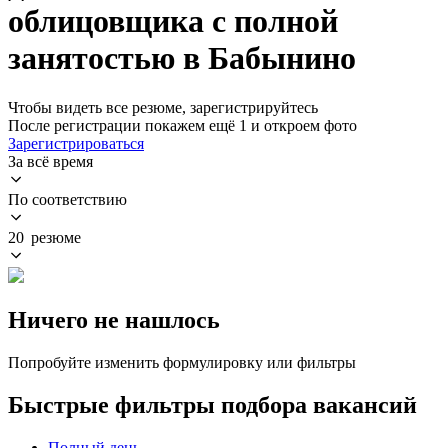
облицовщика с полной
занятостью в Бабынино
Чтобы видеть все резюме, зарегистрируйтесь
После регистрации покажем ещё 1 и откроем фото
Зарегистрироваться
За всё время
По соответствию
20 резюме
Ничего не нашлось
Попробуйте изменить формулировку или фильтры
Быстрые фильтры подбора вакансий
Полный день