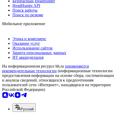
Безопасный HeadHunter
HeadHunter API
Поиск работы
Поиск по резюме
Мобильное приложение
Этика и комплаенс
Оказание услуг
Использование сайтов
Защита персональных данных
ИТ аккредитация
На информационном ресурсе hh.ru
применяются
рекомендательные технологии
(информационные технологии
предоставления информации на основе сбора, систематизации
и анализа сведений, относящихся к предпочтениям
пользователей сети «Интернет», находящихся на территории
Российской Федерации)
Русский