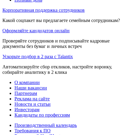
Корпоративная поддержка сотрудников
Какой соцпакет вы предлагаете семейным сотрудникам?
Оформляйте кандидатов онлайн
Проверяйте сотрудников и подписывайте кадровые
документы без бумаг и личных встреч
Ускорьте подбор в 2 раза с Talantix
Автоматизируйте сбор откликов, настройте воронку,
собирайте аналитику в 2 клика
О компании
Наши вакансии
Партнерам
Реклама на сайте
Новости и статьи
Инвесторам
Кандидаты по профессиям
Производственный календарь
Требования к ПО