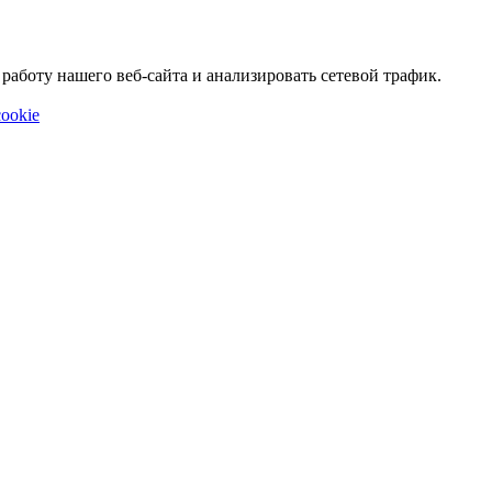
аботу нашего веб-сайта и анализировать сетевой трафик.
ookie