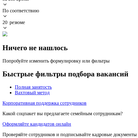
По соответствию
20 резюме
Ничего не нашлось
Попробуйте изменить формулировку или фильтры
Быстрые фильтры подбора вакансий
Полная занятость
Вахтовый метод
Корпоративная поддержка сотрудников
Какой соцпакет вы предлагаете семейным сотрудникам?
Оформляйте кандидатов онлайн
Проверяйте сотрудников и подписывайте кадровые документы 