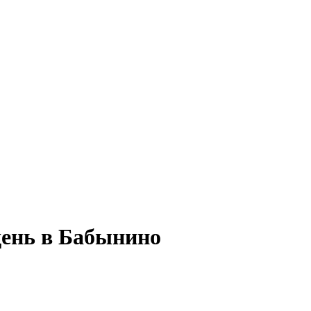
день в Бабынино