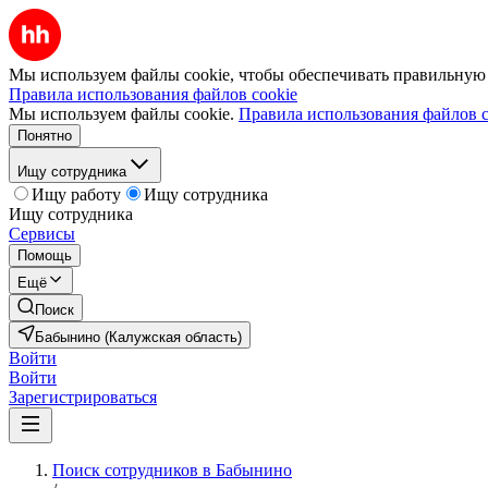
Мы используем файлы cookie, чтобы обеспечивать правильную р
Правила использования файлов cookie
Мы используем файлы cookie.
Правила использования файлов c
Понятно
Ищу сотрудника
Ищу работу
Ищу сотрудника
Ищу сотрудника
Сервисы
Помощь
Ещё
Поиск
Бабынино (Калужская область)
Войти
Войти
Зарегистрироваться
Поиск сотрудников в Бабынино