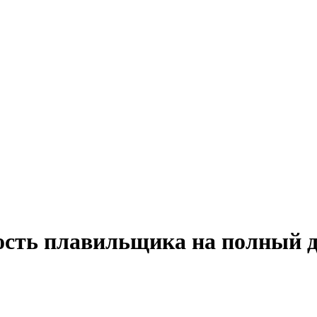
ость плавильщика на полный 