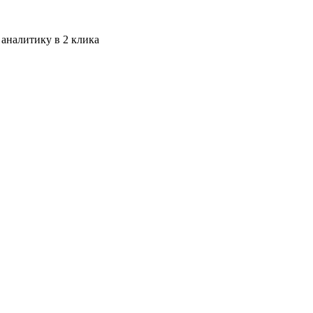
 аналитику в 2 клика