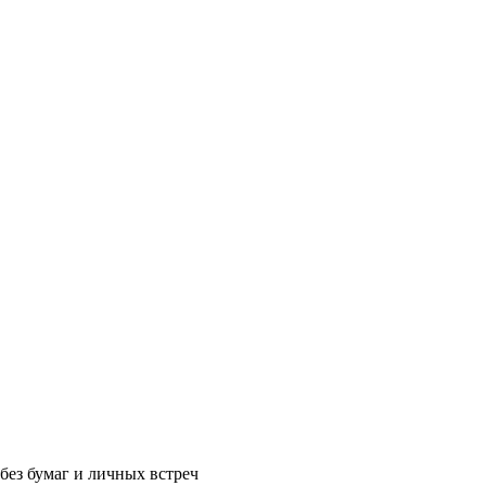
без бумаг и личных встреч