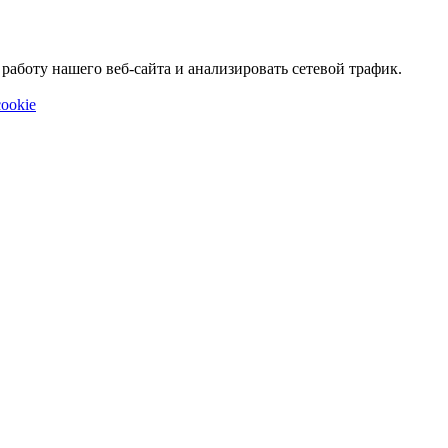
аботу нашего веб-сайта и анализировать сетевой трафик.
ookie