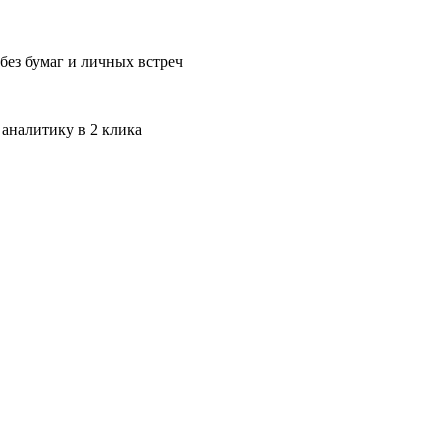
без бумаг и личных встреч
 аналитику в 2 клика