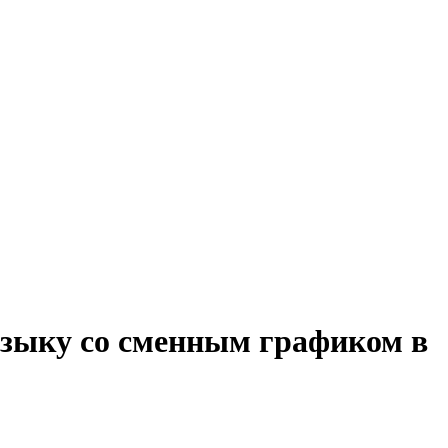
языку со сменным графиком в