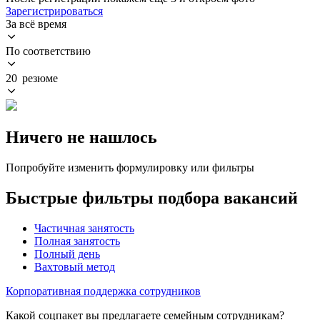
Зарегистрироваться
За всё время
По соответствию
20 резюме
Ничего не нашлось
Попробуйте изменить формулировку или фильтры
Быстрые фильтры подбора вакансий
Частичная занятость
Полная занятость
Полный день
Вахтовый метод
Корпоративная поддержка сотрудников
Какой соцпакет вы предлагаете семейным сотрудникам?