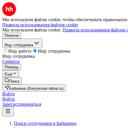
Мы используем файлы cookie, чтобы обеспечивать правильную р
Правила использования файлов cookie
Мы используем файлы cookie.
Правила использования файлов c
Понятно
Ищу сотрудника
Ищу работу
Ищу сотрудника
Ищу сотрудника
Сервисы
Помощь
Ещё
Поиск
Бабынино (Калужская область)
Войти
Войти
Зарегистрироваться
Поиск сотрудников в Бабынино