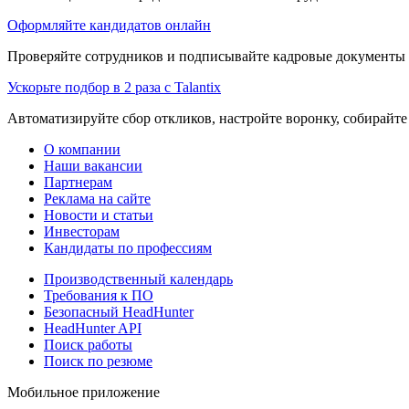
Оформляйте кандидатов онлайн
Проверяйте сотрудников и подписывайте кадровые документы 
Ускорьте подбор в 2 раза с Talantix
Автоматизируйте сбор откликов, настройте воронку, собирайте
О компании
Наши вакансии
Партнерам
Реклама на сайте
Новости и статьи
Инвесторам
Кандидаты по профессиям
Производственный календарь
Требования к ПО
Безопасный HeadHunter
HeadHunter API
Поиск работы
Поиск по резюме
Мобильное приложение