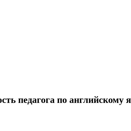
ость педагога по английскому 