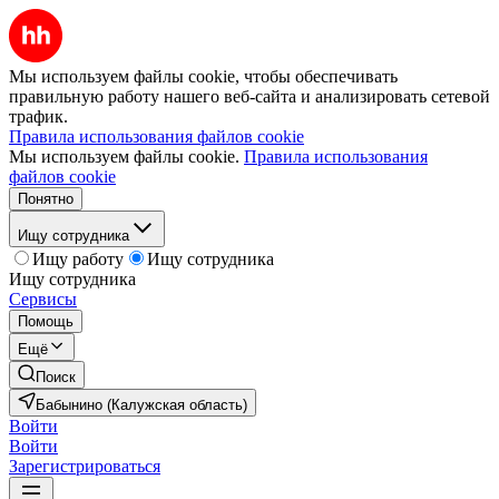
Мы используем файлы cookie, чтобы обеспечивать
правильную работу нашего веб-сайта и анализировать сетевой
трафик.
Правила использования файлов cookie
Мы используем файлы cookie.
Правила использования
файлов cookie
Понятно
Ищу сотрудника
Ищу работу
Ищу сотрудника
Ищу сотрудника
Сервисы
Помощь
Ещё
Поиск
Бабынино (Калужская область)
Войти
Войти
Зарегистрироваться