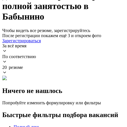
полной занятостью в
Бабынино
Чтобы видеть все резюме, зарегистрируйтесь
После регистрации покажем ещё 3 и откроем фото
Зарегистрироваться
За всё время
По соответствию
20 резюме
Ничего не нашлось
Попробуйте изменить формулировку или фильтры
Быстрые фильтры подбора вакансий
Полный день