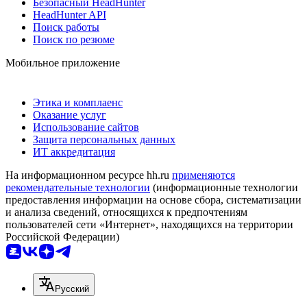
Безопасный HeadHunter
HeadHunter API
Поиск работы
Поиск по резюме
Мобильное приложение
Этика и комплаенс
Оказание услуг
Использование сайтов
Защита персональных данных
ИТ аккредитация
На информационном ресурсе hh.ru
применяются
рекомендательные технологии
(информационные технологии
предоставления информации на основе сбора, систематизации
и анализа сведений, относящихся к предпочтениям
пользователей сети «Интернет», находящихся на территории
Российской Федерации)
Русский