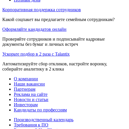
Корпоративная поддержка сотрудников
Какой соцпакет вы предлагаете семейным сотрудникам?
Оформляйте кандидатов онлайн
Проверяйте сотрудников и подписывайте кадровые
документы без бумаг и личных встреч
Ускорьте подбор в 2 раза с Talantix
Автоматизируйте сбор откликов, настройте воронку,
собирайте аналитику в 2 клика
О компании
Наши вакансии
Партнерам
Реклама на сайте
Новости и статьи
Инвесторам
Кандидаты по профессиям
Производственный календарь
Требования к ПО