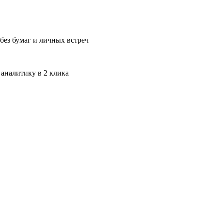
без бумаг и личных встреч
 аналитику в 2 клика