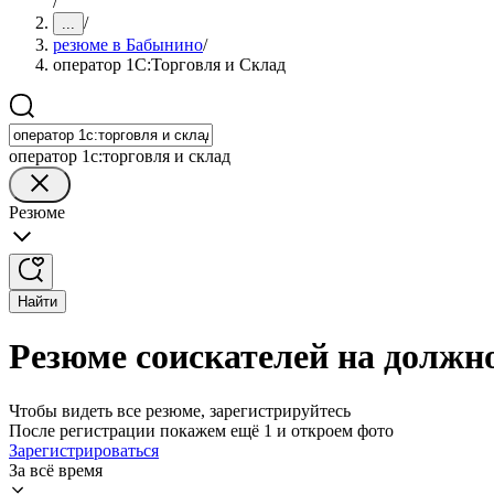
/
/
...
резюме в Бабынино
/
оператор 1С:Торговля и Склад
оператор 1с:торговля и склад
Резюме
Найти
Резюме соискателей на должн
Чтобы видеть все резюме, зарегистрируйтесь
После регистрации покажем ещё 1 и откроем фото
Зарегистрироваться
За всё время