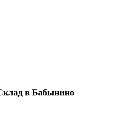
 Склад в Бабынино