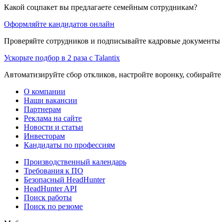
Какой соцпакет вы предлагаете семейным сотрудникам?
Оформляйте кандидатов онлайн
Проверяйте сотрудников и подписывайте кадровые документы 
Ускорьте подбор в 2 раза с Talantix
Автоматизируйте сбор откликов, настройте воронку, собирайте
О компании
Наши вакансии
Партнерам
Реклама на сайте
Новости и статьи
Инвесторам
Кандидаты по профессиям
Производственный календарь
Требования к ПО
Безопасный HeadHunter
HeadHunter API
Поиск работы
Поиск по резюме