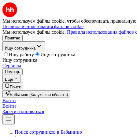
Мы используем файлы cookie, чтобы обеспечивать правильную р
Правила использования файлов cookie
Мы используем файлы cookie.
Правила использования файлов c
Понятно
Ищу сотрудника
Ищу работу
Ищу сотрудника
Ищу сотрудника
Сервисы
Помощь
Ещё
Поиск
Бабынино (Калужская область)
Войти
Войти
Зарегистрироваться
Поиск сотрудников в Бабынино