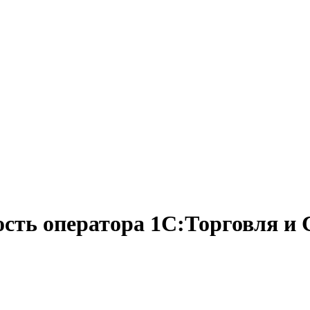
ость оператора 1С:Торговля и