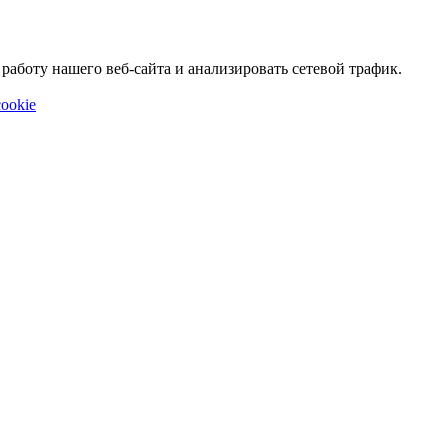
аботу нашего веб-сайта и анализировать сетевой трафик.
ookie