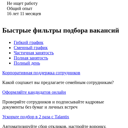
Не ищет работу
Общий опыт
16
лет
11
месяцев
Быстрые фильтры подбора вакансий
Гибкий график
Сменный график
Частичная занятость
Полная занятость
Полный день
Корпоративная поддержка сотрудников
Какой соцпакет вы предлагаете семейным сотрудникам?
Оформляйте кандидатов онлайн
Проверяйте сотрудников и подписывайте кадровые
документы без бумаг и личных встреч
Ускорьте подбор в 2 раза с Talantix
Автоматизируйте сбор откликов, настройте воронку,