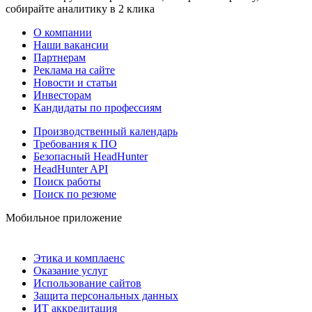
собирайте аналитику в 2 клика
О компании
Наши вакансии
Партнерам
Реклама на сайте
Новости и статьи
Инвесторам
Кандидаты по профессиям
Производственный календарь
Требования к ПО
Безопасный HeadHunter
HeadHunter API
Поиск работы
Поиск по резюме
Мобильное приложение
Этика и комплаенс
Оказание услуг
Использование сайтов
Защита персональных данных
ИТ аккредитация