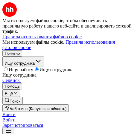
Мы используем файлы cookie, чтобы обеспечивать
правильную работу нашего веб-сайта и анализировать сетевой
трафик.
Правила использования файлов cookie
Мы используем файлы cookie.
Правила использования
файлов cookie
Понятно
Ищу сотрудника
Ищу работу
Ищу сотрудника
Ищу сотрудника
Сервисы
Помощь
Ещё
Поиск
Бабынино (Калужская область)
Войти
Войти
Зарегистрироваться