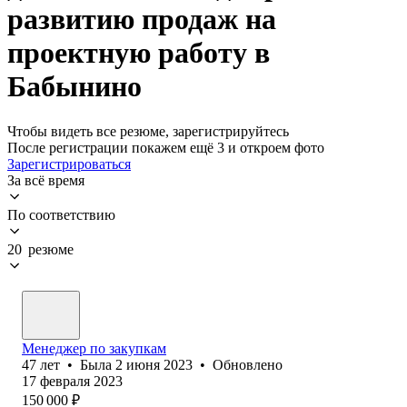
развитию продаж на
проектную работу в
Бабынино
Чтобы видеть все резюме, зарегистрируйтесь
После регистрации покажем ещё 3 и откроем фото
Зарегистрироваться
За всё время
По соответствию
20 резюме
Менеджер по закупкам
47
лет
•
Была
2 июня 2023
•
Обновлено
17 февраля 2023
150 000
₽