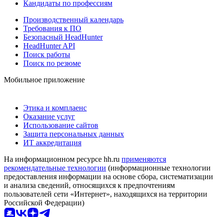
Кандидаты по профессиям
Производственный календарь
Требования к ПО
Безопасный HeadHunter
HeadHunter API
Поиск работы
Поиск по резюме
Мобильное приложение
Этика и комплаенс
Оказание услуг
Использование сайтов
Защита персональных данных
ИТ аккредитация
На информационном ресурсе hh.ru
применяются
рекомендательные технологии
(информационные технологии
предоставления информации на основе сбора, систематизации
и анализа сведений, относящихся к предпочтениям
пользователей сети «Интернет», находящихся на территории
Российской Федерации)