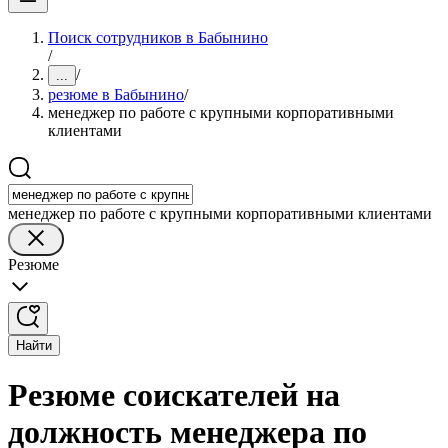
Поиск сотрудников в Бабынино
/
/
...
резюме в Бабынино
/
менеджер по работе с крупными корпоративными
клиентами
менеджер по работе с крупными корпоративными клиентами
Резюме
Найти
Резюме соискателей на
должность менеджера по