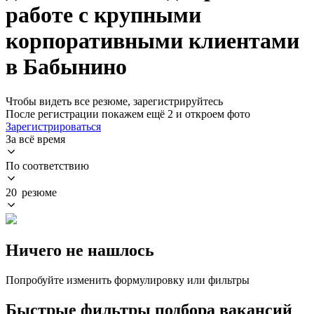
работе с крупными
корпоративными клиентами
в Бабынино
Чтобы видеть все резюме, зарегистрируйтесь
После регистрации покажем ещё 2 и откроем фото
Зарегистрироваться
За всё время
По соответствию
20 резюме
Ничего не нашлось
Попробуйте изменить формулировку или фильтры
Быстрые фильтры подбора вакансий