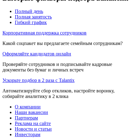
Полный день
Полная занятость
Гибкий график
Корпоративная поддержка сотрудников
Какой соцпакет вы предлагаете семейным сотрудникам?
Оформляйте кандидатов онлайн
Проверяйте сотрудников и подписывайте кадровые
документы без бумаг и личных встреч
Ускорьте подбор в 2 раза с Talantix
Автоматизируйте сбор откликов, настройте воронку,
собирайте аналитику в 2 клика
О компании
Наши вакансии
Партнерам
Реклама на сайте
Новости и статьи
Инвесторам