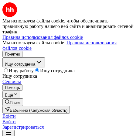
Мы используем файлы cookie, чтобы обеспечивать
правильную работу нашего веб-сайта и анализировать сетевой
трафик.
Правила использования файлов cookie
Мы используем файлы cookie.
Правила использования
файлов cookie
Понятно
Ищу сотрудника
Ищу работу
Ищу сотрудника
Ищу сотрудника
Сервисы
Помощь
Ещё
Поиск
Бабынино (Калужская область)
Войти
Войти
Зарегистрироваться