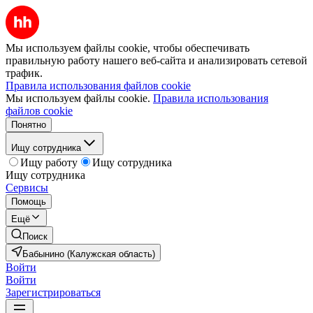
Мы используем файлы cookie, чтобы обеспечивать
правильную работу нашего веб-сайта и анализировать сетевой
трафик.
Правила использования файлов cookie
Мы используем файлы cookie.
Правила использования
файлов cookie
Понятно
Ищу сотрудника
Ищу работу
Ищу сотрудника
Ищу сотрудника
Сервисы
Помощь
Ещё
Поиск
Бабынино (Калужская область)
Войти
Войти
Зарегистрироваться