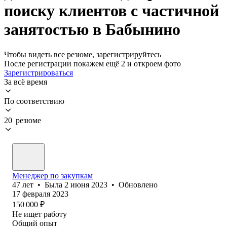
поиску клиентов с частичной
занятостью в Бабынино
Чтобы видеть все резюме, зарегистрируйтесь
После регистрации покажем ещё 2 и откроем фото
Зарегистрироваться
За всё время
По соответствию
20 резюме
Менеджер по закупкам
47
лет
•
Была
2 июня 2023
•
Обновлено
17 февраля 2023
150 000
₽
Не ищет работу
Общий опыт