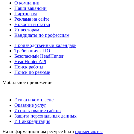
О компании
Наши вакансии
Партнерам
Реклама на сайте
Новости и статьи
Инвесторам
Кандидаты по профессиям
Производственный календарь
Требования к ПО
Безопасный HeadHunter
HeadHunter API
Поиск работы
Поиск по резюме
Мобильное приложение
Этика и комплаенс
Оказание услуг
Использование сайтов
Защита персональных данных
ИТ аккредитация
На информационном ресурсе hh.ru
применяются