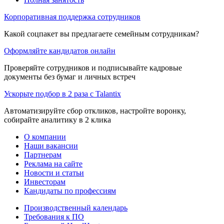
Корпоративная поддержка сотрудников
Какой соцпакет вы предлагаете семейным сотрудникам?
Оформляйте кандидатов онлайн
Проверяйте сотрудников и подписывайте кадровые
документы без бумаг и личных встреч
Ускорьте подбор в 2 раза с Talantix
Автоматизируйте сбор откликов, настройте воронку,
собирайте аналитику в 2 клика
О компании
Наши вакансии
Партнерам
Реклама на сайте
Новости и статьи
Инвесторам
Кандидаты по профессиям
Производственный календарь
Требования к ПО