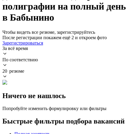
полиграфии на полный день
в Бабынино
Чтобы видеть все резюме, зарегистрируйтесь
После регистрации покажем ещё 2 и откроем фото
Зарегистрироваться
За всё время
По соответствию
20 резюме
Ничего не нашлось
Попробуйте изменить формулировку или фильтры
Быстрые фильтры подбора вакансий
Полная занятость