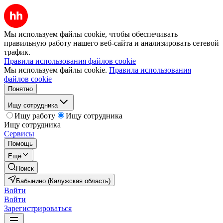
Мы используем файлы cookie, чтобы обеспечивать
правильную работу нашего веб-сайта и анализировать сетевой
трафик.
Правила использования файлов cookie
Мы используем файлы cookie.
Правила использования
файлов cookie
Понятно
Ищу сотрудника
Ищу работу
Ищу сотрудника
Ищу сотрудника
Сервисы
Помощь
Ещё
Поиск
Бабынино (Калужская область)
Войти
Войти
Зарегистрироваться