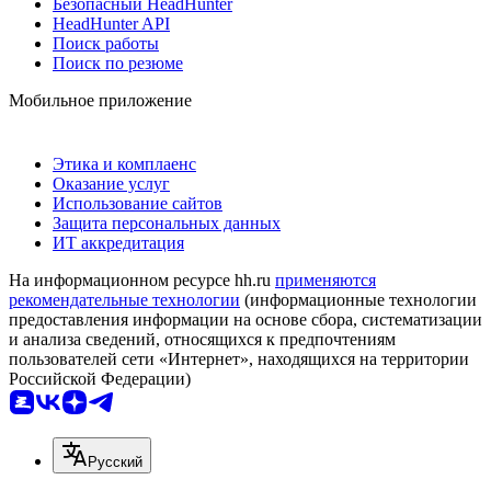
Безопасный HeadHunter
HeadHunter API
Поиск работы
Поиск по резюме
Мобильное приложение
Этика и комплаенс
Оказание услуг
Использование сайтов
Защита персональных данных
ИТ аккредитация
На информационном ресурсе hh.ru
применяются
рекомендательные технологии
(информационные технологии
предоставления информации на основе сбора, систематизации
и анализа сведений, относящихся к предпочтениям
пользователей сети «Интернет», находящихся на территории
Российской Федерации)
Русский