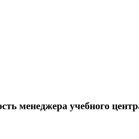
сть менеджера учебного центр