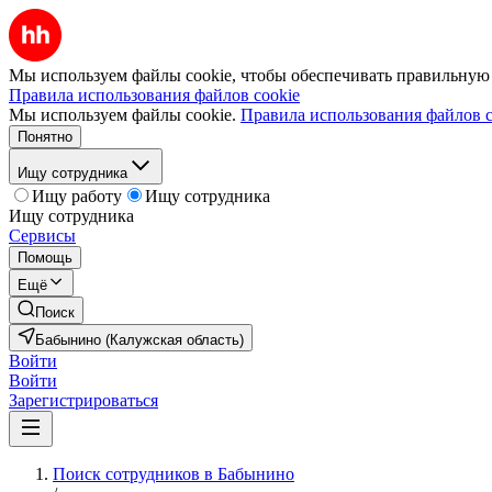
Мы используем файлы cookie, чтобы обеспечивать правильную р
Правила использования файлов cookie
Мы используем файлы cookie.
Правила использования файлов c
Понятно
Ищу сотрудника
Ищу работу
Ищу сотрудника
Ищу сотрудника
Сервисы
Помощь
Ещё
Поиск
Бабынино (Калужская область)
Войти
Войти
Зарегистрироваться
Поиск сотрудников в Бабынино