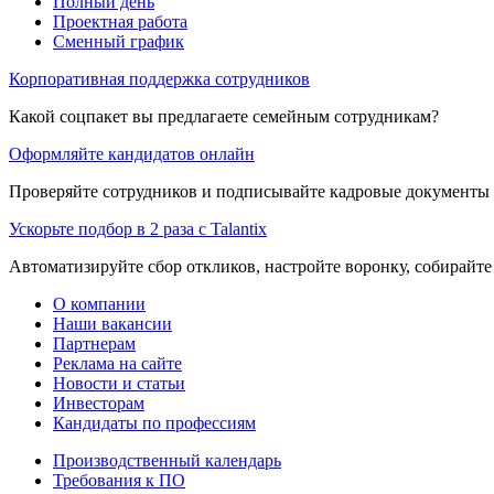
Полный день
Проектная работа
Сменный график
Корпоративная поддержка сотрудников
Какой соцпакет вы предлагаете семейным сотрудникам?
Оформляйте кандидатов онлайн
Проверяйте сотрудников и подписывайте кадровые документы 
Ускорьте подбор в 2 раза с Talantix
Автоматизируйте сбор откликов, настройте воронку, собирайте
О компании
Наши вакансии
Партнерам
Реклама на сайте
Новости и статьи
Инвесторам
Кандидаты по профессиям
Производственный календарь
Требования к ПО