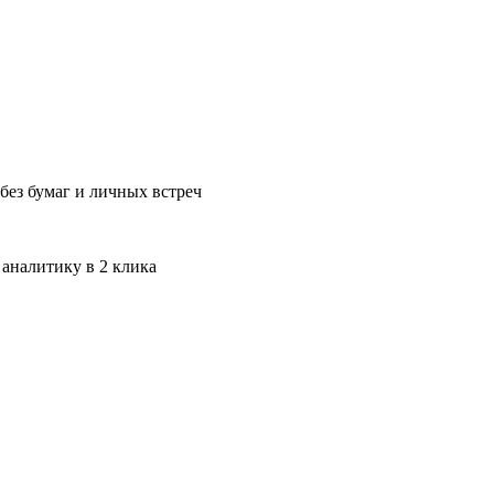
без бумаг и личных встреч
 аналитику в 2 клика