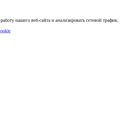
аботу нашего веб-сайта и анализировать сетевой трафик.
ookie