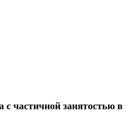
а с частичной занятостью в