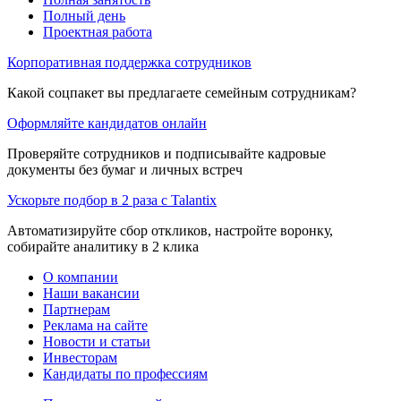
Полный день
Проектная работа
Корпоративная поддержка сотрудников
Какой соцпакет вы предлагаете семейным сотрудникам?
Оформляйте кандидатов онлайн
Проверяйте сотрудников и подписывайте кадровые
документы без бумаг и личных встреч
Ускорьте подбор в 2 раза с Talantix
Автоматизируйте сбор откликов, настройте воронку,
собирайте аналитику в 2 клика
О компании
Наши вакансии
Партнерам
Реклама на сайте
Новости и статьи
Инвесторам
Кандидаты по профессиям