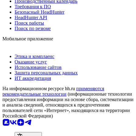
Производственный календарь
Требования к ПО
Безопасный HeadHunter
HeadHunter API
Поиск работы
Поиск по резюме
Мобильное приложение
Этика и комплаенс
Оказание услуг
Использование сайтов
Защита персональных данных
ИТ аккредитация
На информационном ресурсе hh.ru
применяются
рекомендательные технологии
(информационные технологии
предоставления информации на основе сбора, систематизации
и анализа сведений, относящихся к предпочтениям
пользователей сети «Интернет», находящихся на территории
Российской Федерации)