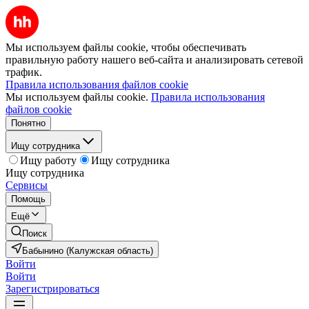
Мы используем файлы cookie, чтобы обеспечивать
правильную работу нашего веб-сайта и анализировать сетевой
трафик.
Правила использования файлов cookie
Мы используем файлы cookie.
Правила использования
файлов cookie
Понятно
Ищу сотрудника
Ищу работу
Ищу сотрудника
Ищу сотрудника
Сервисы
Помощь
Ещё
Поиск
Бабынино (Калужская область)
Войти
Войти
Зарегистрироваться