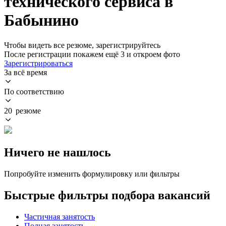
технического сервиса в
Бабынино
Чтобы видеть все резюме, зарегистрируйтесь
После регистрации покажем ещё 3 и откроем фото
Зарегистрироваться
За всё время
По соответствию
20 резюме
Ничего не нашлось
Попробуйте изменить формулировку или фильтры
Быстрые фильтры подбора вакансий
Частичная занятость
Полная занятость