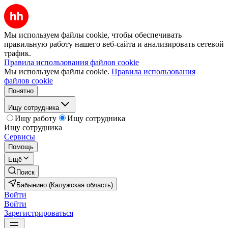
Мы используем файлы cookie, чтобы обеспечивать
правильную работу нашего веб-сайта и анализировать сетевой
трафик.
Правила использования файлов cookie
Мы используем файлы cookie.
Правила использования
файлов cookie
Понятно
Ищу сотрудника
Ищу работу
Ищу сотрудника
Ищу сотрудника
Сервисы
Помощь
Ещё
Поиск
Бабынино (Калужская область)
Войти
Войти
Зарегистрироваться