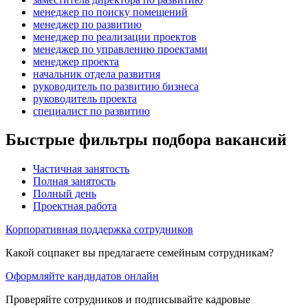
менеджер по поиску помещений
менеджер по развитию
менеджер по реализации проектов
менеджер по управлению проектами
менеджер проекта
начальник отдела развития
руководитель по развитию бизнеса
руководитель проекта
специалист по развитию
Быстрые фильтры подбора вакансий
Частичная занятость
Полная занятость
Полный день
Проектная работа
Корпоративная поддержка сотрудников
Какой соцпакет вы предлагаете семейным сотрудникам?
Оформляйте кандидатов онлайн
Проверяйте сотрудников и подписывайте кадровые