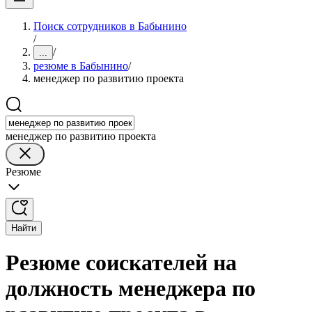
Поиск сотрудников в Бабынино
/
/
...
резюме в Бабынино
/
менеджер по развитию проекта
менеджер по развитию проекта
Резюме
Найти
Резюме соискателей на
должность менеджера по