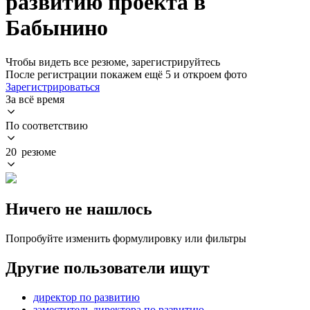
развитию проекта в
Бабынино
Чтобы видеть все резюме, зарегистрируйтесь
После регистрации покажем ещё 5 и откроем фото
Зарегистрироваться
За всё время
По соответствию
20 резюме
Ничего не нашлось
Попробуйте изменить формулировку или фильтры
Другие пользователи ищут
директор по развитию
заместитель директора по развитию