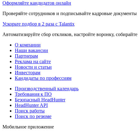
Оформляйте кандидатов онлайн
Проверяйте сотрудников и подписывайте кадровые документы 
Ускорьте подбор в 2 раза с Talantix
Автоматизируйте сбор откликов, настройте воронку, собирайте
О компании
Наши вакансии
Партнерам
Реклама на сайте
Новости и статьи
Инвесторам
Кандидаты по профессиям
Производственный календарь
Требования к ПО
Безопасный HeadHunter
HeadHunter API
Поиск работы
Поиск по резюме
Мобильное приложение