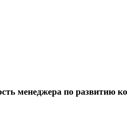
ость менеджера по развитию ко