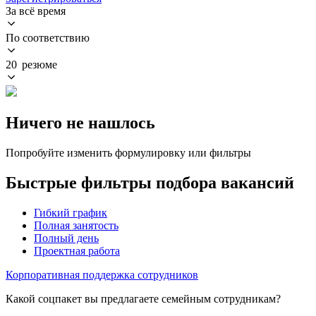
За всё время
По соответствию
20 резюме
Ничего не нашлось
Попробуйте изменить формулировку или фильтры
Быстрые фильтры подбора вакансий
Гибкий график
Полная занятость
Полный день
Проектная работа
Корпоративная поддержка сотрудников
Какой соцпакет вы предлагаете семейным сотрудникам?