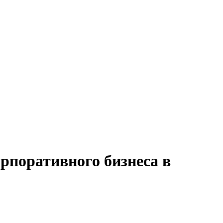
рпоративного бизнеса в