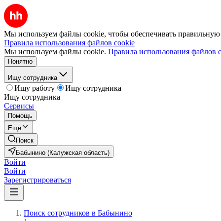
Мы используем файлы cookie, чтобы обеспечивать правильную р
Правила использования файлов cookie
Мы используем файлы cookie.
Правила использования файлов c
Понятно
Ищу сотрудника
Ищу работу
Ищу сотрудника
Ищу сотрудника
Сервисы
Помощь
Ещё
Поиск
Бабынино (Калужская область)
Войти
Войти
Зарегистрироваться
Поиск сотрудников в Бабынино