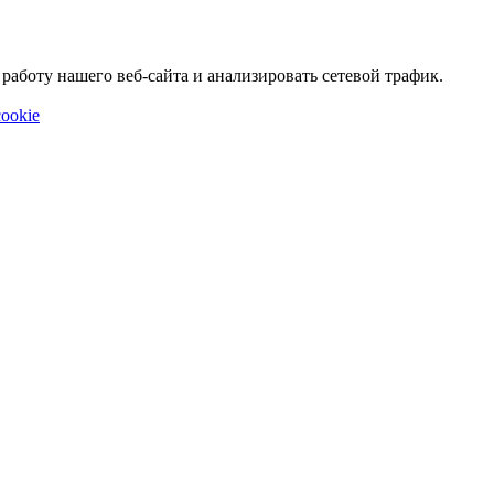
аботу нашего веб-сайта и анализировать сетевой трафик.
ookie