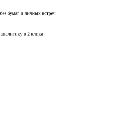
без бумаг и личных встреч
 аналитику в 2 клика