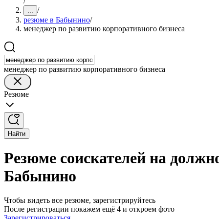
/
/
...
резюме в Бабынино
/
менеджер по развитию корпоративного бизнеса
менеджер по развитию корпоративного бизнеса
Резюме
Найти
Резюме соискателей на должн
Бабынино
Чтобы видеть все резюме, зарегистрируйтесь
После регистрации покажем ещё 4 и откроем фото
Зарегистрироваться