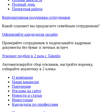
Полный день
Проектная работа
Корпоративная поддержка сотрудников
Какой соцпакет вы предлагаете семейным сотрудникам?
Оформляйте кандидатов онлайн
Проверяйте сотрудников и подписывайте кадровые
документы без бумаг и личных встреч
Ускорьте подбор в 2 раза с Talantix
Автоматизируйте сбор откликов, настройте воронку,
собирайте аналитику в 2 клика
О компании
Наши вакансии
Партнерам
Реклама на сайте
Новости и статьи
Инвесторам
Кандидаты по профессиям