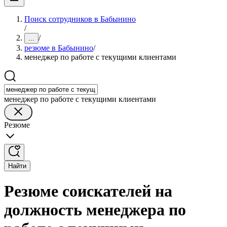
Поиск сотрудников в Бабынино
/
/
...
резюме в Бабынино
/
менеджер по работе с текущими клиентами
менеджер по работе с текущими клиентами
Резюме
Найти
Резюме соискателей на
должность менеджера по