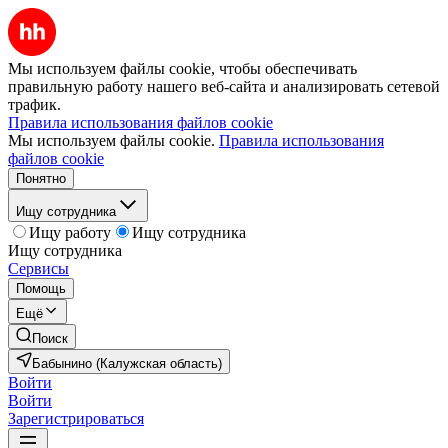
Мы используем файлы cookie, чтобы обеспечивать
правильную работу нашего веб-сайта и анализировать сетевой
трафик.
Правила использования файлов cookie
Мы используем файлы cookie.
Правила использования
файлов cookie
Понятно
Ищу сотрудника
Ищу работу
Ищу сотрудника
Ищу сотрудника
Сервисы
Помощь
Ещё
Поиск
Бабынино (Калужская область)
Войти
Войти
Зарегистрироваться