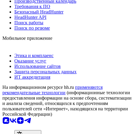
Производственный календарь
Требования к ПО
Безопасный HeadHunter
HeadHunter API
Поиск работы
Поиск по резюме
Мобильное приложение
Этика и комплаенс
Оказание услуг
Использование сайтов
Защита персональных данных
ИТ аккредитация
На информационном ресурсе hh.ru
применяются
рекомендательные технологии
(информационные технологии
предоставления информации на основе сбора, систематизации
и анализа сведений, относящихся к предпочтениям
пользователей сети «Интернет», находящихся на территории
Российской Федерации)