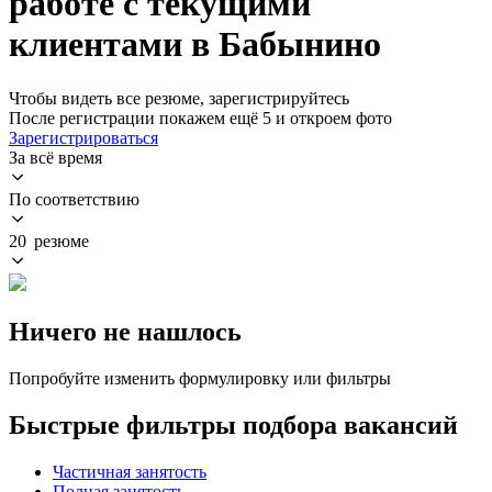
работе с текущими
клиентами в Бабынино
Чтобы видеть все резюме, зарегистрируйтесь
После регистрации покажем ещё 5 и откроем фото
Зарегистрироваться
За всё время
По соответствию
20 резюме
Ничего не нашлось
Попробуйте изменить формулировку или фильтры
Быстрые фильтры подбора вакансий
Частичная занятость
Полная занятость