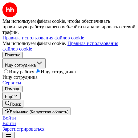
Мы используем файлы cookie, чтобы обеспечивать
правильную работу нашего веб-сайта и анализировать сетевой
трафик.
Правила использования файлов cookie
Мы используем файлы cookie.
Правила использования
файлов cookie
Понятно
Ищу сотрудника
Ищу работу
Ищу сотрудника
Ищу сотрудника
Сервисы
Помощь
Ещё
Поиск
Бабынино (Калужская область)
Войти
Войти
Зарегистрироваться