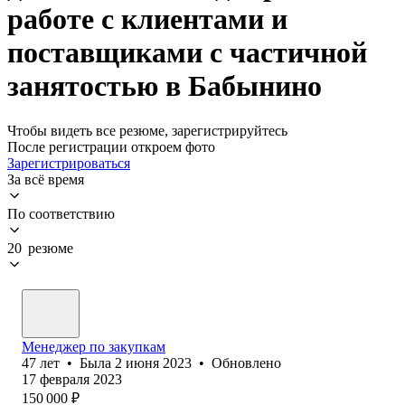
работе с клиентами и
поставщиками с частичной
занятостью в Бабынино
Чтобы видеть все резюме, зарегистрируйтесь
После регистрации откроем фото
Зарегистрироваться
За всё время
По соответствию
20 резюме
Менеджер по закупкам
47
лет
•
Была
2 июня 2023
•
Обновлено
17 февраля 2023
150 000
₽