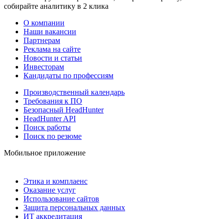
собирайте аналитику в 2 клика
О компании
Наши вакансии
Партнерам
Реклама на сайте
Новости и статьи
Инвесторам
Кандидаты по профессиям
Производственный календарь
Требования к ПО
Безопасный HeadHunter
HeadHunter API
Поиск работы
Поиск по резюме
Мобильное приложение
Этика и комплаенс
Оказание услуг
Использование сайтов
Защита персональных данных
ИТ аккредитация