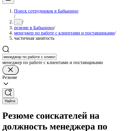
Поиск сотрудников в Бабынино
/
/
...
резюме в Бабынино
/
менеджер по работе с клиентами и поставщиками
/
частичная занятость
менеджер по работе с клиентами и поставщиками
Резюме
Найти
Резюме соискателей на
должность менеджера по