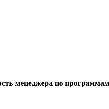
ость менеджера по программам