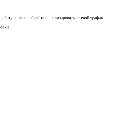
аботу нашего веб-сайта и анализировать сетевой трафик.
ookie