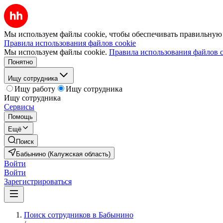
Мы используем файлы cookie, чтобы обеспечивать правильную р
Правила использования файлов cookie
Мы используем файлы cookie.
Правила использования файлов c
Понятно
Ищу сотрудника
Ищу работу
Ищу сотрудника
Ищу сотрудника
Сервисы
Помощь
Ещё
Поиск
Бабынино (Калужская область)
Войти
Войти
Зарегистрироваться
Поиск сотрудников в Бабынино