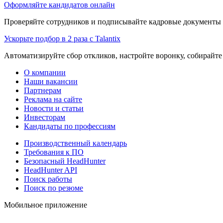
Оформляйте кандидатов онлайн
Проверяйте сотрудников и подписывайте кадровые документы 
Ускорьте подбор в 2 раза с Talantix
Автоматизируйте сбор откликов, настройте воронку, собирайте
О компании
Наши вакансии
Партнерам
Реклама на сайте
Новости и статьи
Инвесторам
Кандидаты по профессиям
Производственный календарь
Требования к ПО
Безопасный HeadHunter
HeadHunter API
Поиск работы
Поиск по резюме
Мобильное приложение