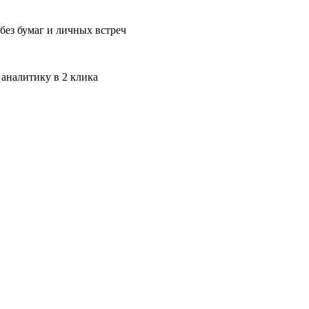
без бумаг и личных встреч
 аналитику в 2 клика