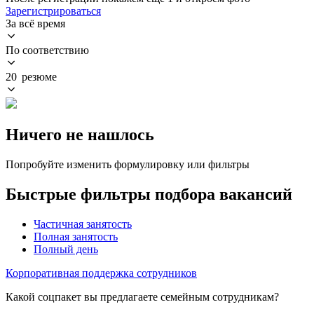
Зарегистрироваться
За всё время
По соответствию
20 резюме
Ничего не нашлось
Попробуйте изменить формулировку или фильтры
Быстрые фильтры подбора вакансий
Частичная занятость
Полная занятость
Полный день
Корпоративная поддержка сотрудников
Какой соцпакет вы предлагаете семейным сотрудникам?