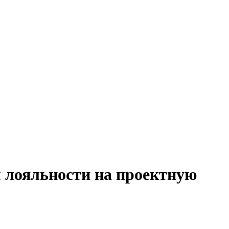
 лояльности на проектную