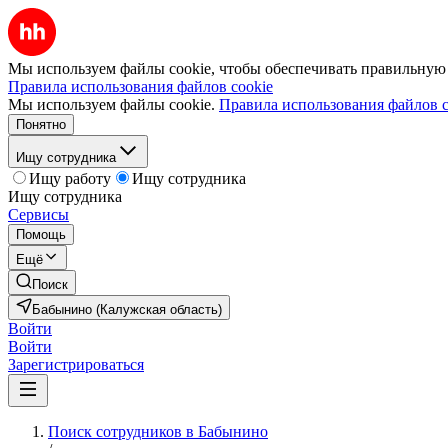
Мы используем файлы cookie, чтобы обеспечивать правильную р
Правила использования файлов cookie
Мы используем файлы cookie.
Правила использования файлов c
Понятно
Ищу сотрудника
Ищу работу
Ищу сотрудника
Ищу сотрудника
Сервисы
Помощь
Ещё
Поиск
Бабынино (Калужская область)
Войти
Войти
Зарегистрироваться
Поиск сотрудников в Бабынино