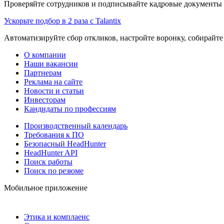
Проверяйте сотрудников и подписывайте кадровые документы 
Ускорьте подбор в 2 раза с Talantix
Автоматизируйте сбор откликов, настройте воронку, собирайте
О компании
Наши вакансии
Партнерам
Реклама на сайте
Новости и статьи
Инвесторам
Кандидаты по профессиям
Производственный календарь
Требования к ПО
Безопасный HeadHunter
HeadHunter API
Поиск работы
Поиск по резюме
Мобильное приложение
Этика и комплаенс