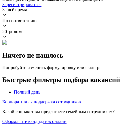
Зарегистрироваться
За всё время
По соответствию
20 резюме
Ничего не нашлось
Попробуйте изменить формулировку или фильтры
Быстрые фильтры подбора вакансий
Полный день
Корпоративная поддержка сотрудников
Какой соцпакет вы предлагаете семейным сотрудникам?
Оформляйте кандидатов онлайн