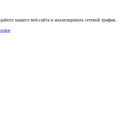
аботу нашего веб-сайта и анализировать сетевой трафик.
ookie