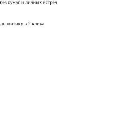
без бумаг и личных встреч
 аналитику в 2 клика