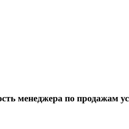
ость менеджера по продажам у