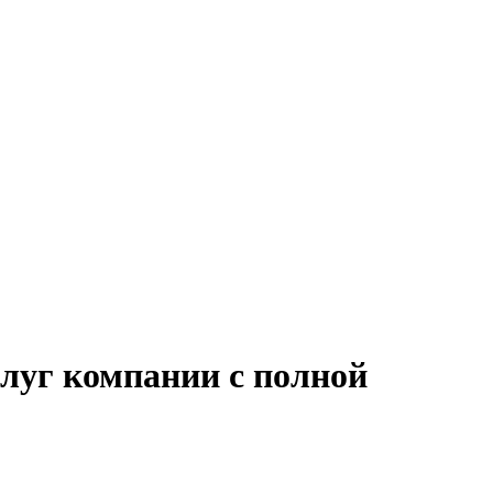
слуг компании с полной