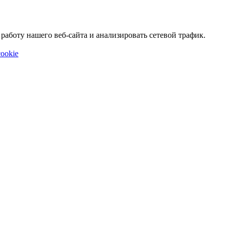
аботу нашего веб-сайта и анализировать сетевой трафик.
ookie