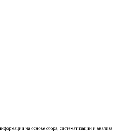
формации на основе сбора, систематизации и анализа