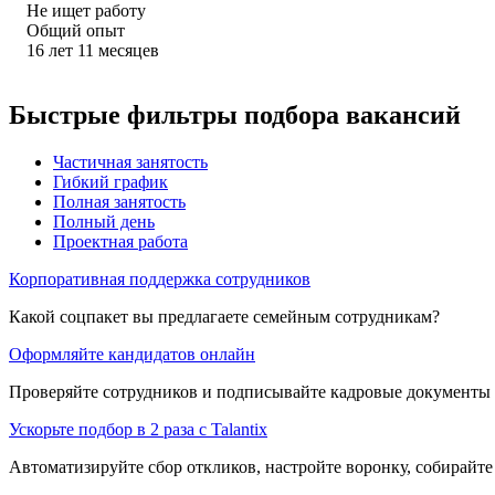
Не ищет работу
Общий опыт
16
лет
11
месяцев
Быстрые фильтры подбора вакансий
Частичная занятость
Гибкий график
Полная занятость
Полный день
Проектная работа
Корпоративная поддержка сотрудников
Какой соцпакет вы предлагаете семейным сотрудникам?
Оформляйте кандидатов онлайн
Проверяйте сотрудников и подписывайте кадровые документы 
Ускорьте подбор в 2 раза с Talantix
Автоматизируйте сбор откликов, настройте воронку, собирайте