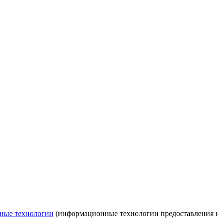
ные технологии
(информационные технологии предоставления ин