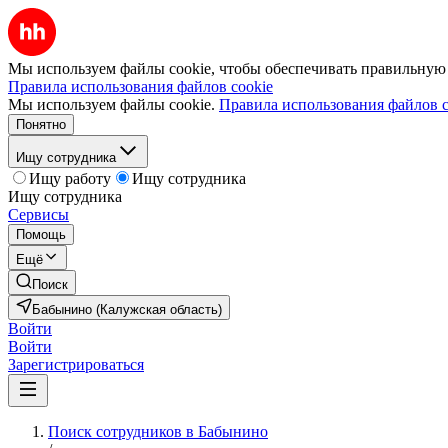
Мы используем файлы cookie, чтобы обеспечивать правильную р
Правила использования файлов cookie
Мы используем файлы cookie.
Правила использования файлов c
Понятно
Ищу сотрудника
Ищу работу
Ищу сотрудника
Ищу сотрудника
Сервисы
Помощь
Ещё
Поиск
Бабынино (Калужская область)
Войти
Войти
Зарегистрироваться
Поиск сотрудников в Бабынино