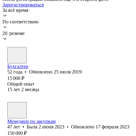
Зарегистрироваться
За всё время
По соответствию
20 резюме
Бухгалтер
52
года
•
Обновлено
25 июля 2019
15 000
₽
Общий опыт
15
лет
2
месяца
Менеджер по закупкам
47
лет
•
Была
2 июня 2023
•
Обновлено
17 февраля 2023
150 000
₽