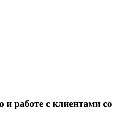
 и работе с клиентами со