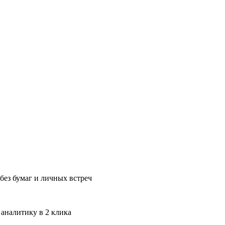
без бумаг и личных встреч
 аналитику в 2 клика