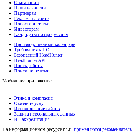
О компании
Наши вакансии
Партнерам
Реклама на сайте
Новости и статьи
Инвесторам
Кандидаты по профессиям
Производственный календарь
Требования к ПО
Безопасный HeadHunter
HeadHunter API
Поиск работы
Поиск по резюме
Мобильное приложение
Этика и комплаенс
Оказание услуг
Использование сайтов
Защита персональных данных
ИТ аккредитация
На информационном ресурсе hh.ru
применяются рекомендатель