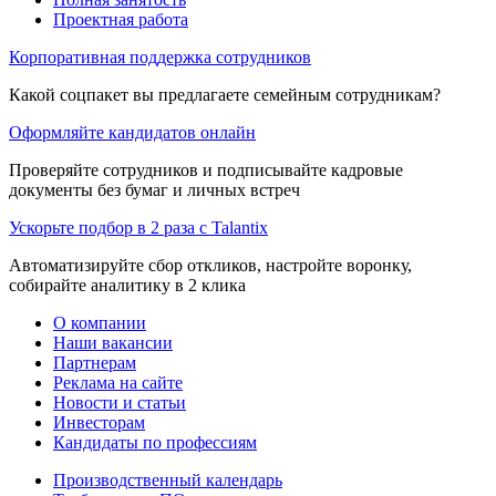
Проектная работа
Корпоративная поддержка сотрудников
Какой соцпакет вы предлагаете семейным сотрудникам?
Оформляйте кандидатов онлайн
Проверяйте сотрудников и подписывайте кадровые
документы без бумаг и личных встреч
Ускорьте подбор в 2 раза с Talantix
Автоматизируйте сбор откликов, настройте воронку,
собирайте аналитику в 2 клика
О компании
Наши вакансии
Партнерам
Реклама на сайте
Новости и статьи
Инвесторам
Кандидаты по профессиям
Производственный календарь