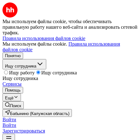
Мы используем файлы cookie, чтобы обеспечивать
правильную работу нашего веб-сайта и анализировать сетевой
трафик.
Правила использования файлов cookie
Мы используем файлы cookie.
Правила использования
файлов cookie
Понятно
Ищу сотрудника
Ищу работу
Ищу сотрудника
Ищу сотрудника
Сервисы
Помощь
Ещё
Поиск
Бабынино (Калужская область)
Войти
Войти
Зарегистрироваться