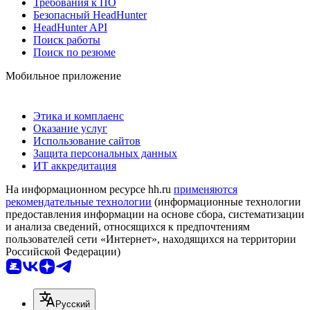
Требования к ПО
Безопасный HeadHunter
HeadHunter API
Поиск работы
Поиск по резюме
Мобильное приложение
Этика и комплаенс
Оказание услуг
Использование сайтов
Защита персональных данных
ИТ аккредитация
На информационном ресурсе hh.ru
применяются
рекомендательные технологии
(информационные технологии
предоставления информации на основе сбора, систематизации
и анализа сведений, относящихся к предпочтениям
пользователей сети «Интернет», находящихся на территории
Российской Федерации)
Русский