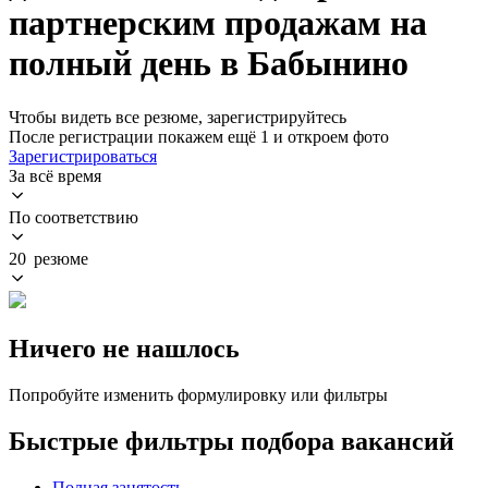
партнерским продажам на
полный день в Бабынино
Чтобы видеть все резюме, зарегистрируйтесь
После регистрации покажем ещё 1 и откроем фото
Зарегистрироваться
За всё время
По соответствию
20 резюме
Ничего не нашлось
Попробуйте изменить формулировку или фильтры
Быстрые фильтры подбора вакансий
Полная занятость