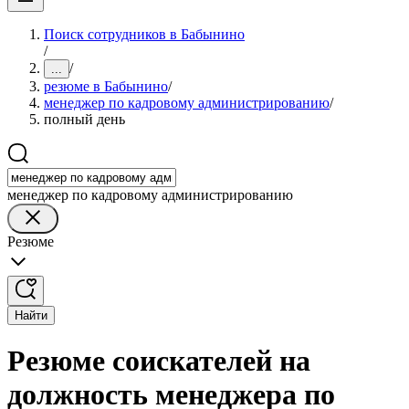
Поиск сотрудников в Бабынино
/
/
...
резюме в Бабынино
/
менеджер по кадровому администрированию
/
полный день
менеджер по кадровому администрированию
Резюме
Найти
Резюме соискателей на
должность менеджера по