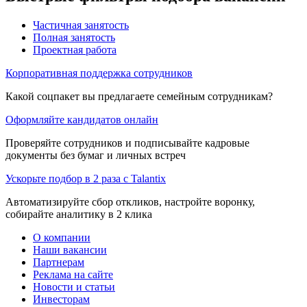
Частичная занятость
Полная занятость
Проектная работа
Корпоративная поддержка сотрудников
Какой соцпакет вы предлагаете семейным сотрудникам?
Оформляйте кандидатов онлайн
Проверяйте сотрудников и подписывайте кадровые
документы без бумаг и личных встреч
Ускорьте подбор в 2 раза с Talantix
Автоматизируйте сбор откликов, настройте воронку,
собирайте аналитику в 2 клика
О компании
Наши вакансии
Партнерам
Реклама на сайте
Новости и статьи
Инвесторам