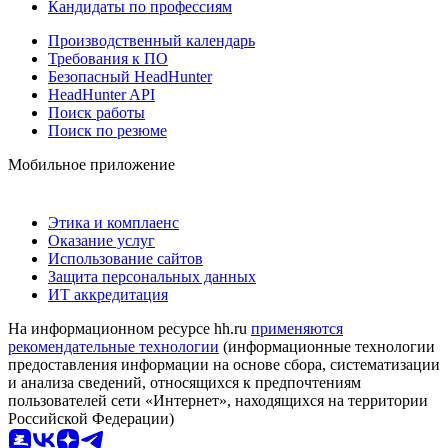
Кандидаты по профессиям
Производственный календарь
Требования к ПО
Безопасный HeadHunter
HeadHunter API
Поиск работы
Поиск по резюме
Мобильное приложение
Этика и комплаенс
Оказание услуг
Использование сайтов
Защита персональных данных
ИТ аккредитация
На информационном ресурсе hh.ru
применяются
рекомендательные технологии
(информационные технологии
предоставления информации на основе сбора, систематизации
и анализа сведений, относящихся к предпочтениям
пользователей сети «Интернет», находящихся на территории
Российской Федерации)