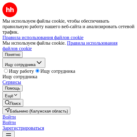
Мы используем файлы cookie, чтобы обеспечивать
правильную работу нашего веб-сайта и анализировать сетевой
трафик.
Правила использования файлов cookie
Мы используем файлы cookie.
Правила использования
файлов cookie
Понятно
Ищу сотрудника
Ищу работу
Ищу сотрудника
Ищу сотрудника
Сервисы
Помощь
Ещё
Поиск
Бабынино (Калужская область)
Войти
Войти
Зарегистрироваться