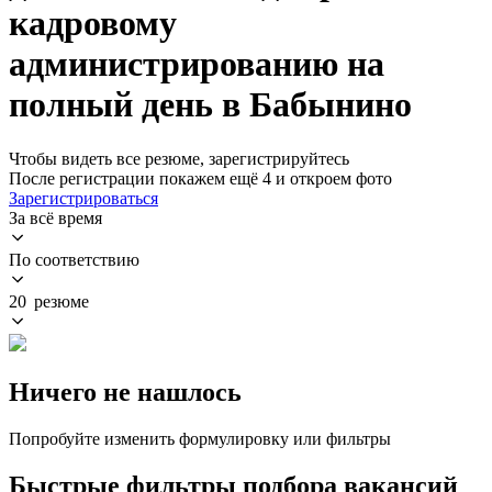
кадровому
администрированию на
полный день в Бабынино
Чтобы видеть все резюме, зарегистрируйтесь
После регистрации покажем ещё 4 и откроем фото
Зарегистрироваться
За всё время
По соответствию
20 резюме
Ничего не нашлось
Попробуйте изменить формулировку или фильтры
Быстрые фильтры подбора вакансий