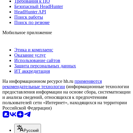
Требования к ПО
Безопасный HeadHunter
HeadHunter API
Поиск работы
Поиск по резюме
Мобильное приложение
Этика и комплаенс
Оказание услуг
Использование сайтов
Защита персональных данных
ИТ аккредитация
На информационном ресурсе hh.ru
применяются
рекомендательные технологии
(информационные технологии
предоставления информации на основе сбора, систематизации
и анализа сведений, относящихся к предпочтениям
пользователей сети «Интернет», находящихся на территории
Российской Федерации)
Русский