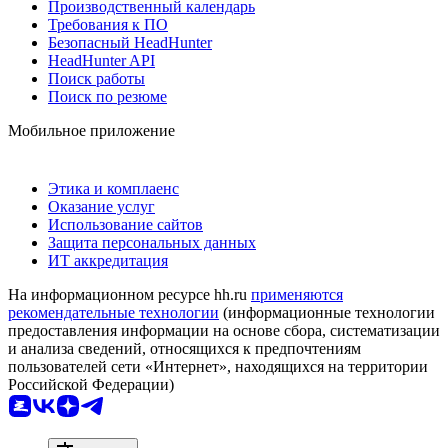
Производственный календарь
Требования к ПО
Безопасный HeadHunter
HeadHunter API
Поиск работы
Поиск по резюме
Мобильное приложение
Этика и комплаенс
Оказание услуг
Использование сайтов
Защита персональных данных
ИТ аккредитация
На информационном ресурсе hh.ru
применяются
рекомендательные технологии
(информационные технологии
предоставления информации на основе сбора, систематизации
и анализа сведений, относящихся к предпочтениям
пользователей сети «Интернет», находящихся на территории
Российской Федерации)