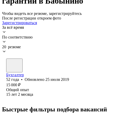
гарантии в Бабынино
Чтобы видеть все резюме, зарегистрируйтесь
После регистрации откроем фото
Зарегистрироваться
За всё время
По соответствию
20 резюме
Бухгалтер
52
года
•
Обновлено
25 июля 2019
15 000
₽
Общий опыт
15
лет
2
месяца
Быстрые фильтры подбора вакансий