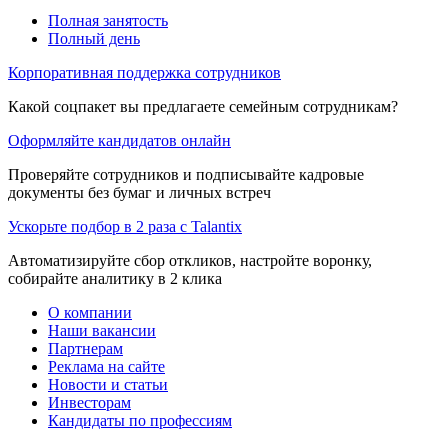
Полная занятость
Полный день
Корпоративная поддержка сотрудников
Какой соцпакет вы предлагаете семейным сотрудникам?
Оформляйте кандидатов онлайн
Проверяйте сотрудников и подписывайте кадровые
документы без бумаг и личных встреч
Ускорьте подбор в 2 раза с Talantix
Автоматизируйте сбор откликов, настройте воронку,
собирайте аналитику в 2 клика
О компании
Наши вакансии
Партнерам
Реклама на сайте
Новости и статьи
Инвесторам
Кандидаты по профессиям