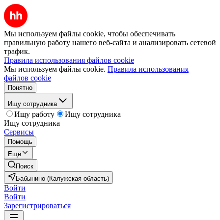
Мы используем файлы cookie, чтобы обеспечивать
правильную работу нашего веб-сайта и анализировать сетевой
трафик.
Правила использования файлов cookie
Мы используем файлы cookie.
Правила использования
файлов cookie
Понятно
Ищу сотрудника
Ищу работу
Ищу сотрудника
Ищу сотрудника
Сервисы
Помощь
Ещё
Поиск
Бабынино (Калужская область)
Войти
Войти
Зарегистрироваться