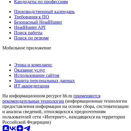
Кандидаты по профессиям
Производственный календарь
Требования к ПО
Безопасный HeadHunter
HeadHunter API
Поиск работы
Поиск по резюме
Мобильное приложение
Этика и комплаенс
Оказание услуг
Использование сайтов
Защита персональных данных
ИТ аккредитация
На информационном ресурсе hh.ru
применяются
рекомендательные технологии
(информационные технологии
предоставления информации на основе сбора, систематизации
и анализа сведений, относящихся к предпочтениям
пользователей сети «Интернет», находящихся на территории
Российской Федерации)