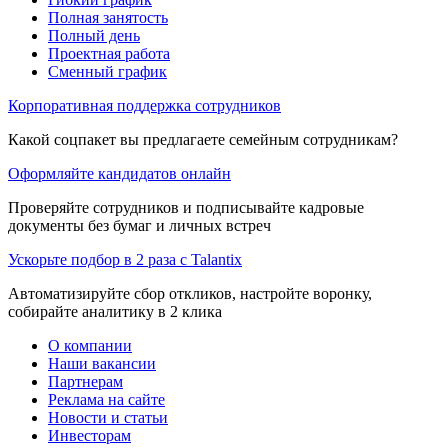
Полная занятость
Полный день
Проектная работа
Сменный график
Корпоративная поддержка сотрудников
Какой соцпакет вы предлагаете семейным сотрудникам?
Оформляйте кандидатов онлайн
Проверяйте сотрудников и подписывайте кадровые
документы без бумаг и личных встреч
Ускорьте подбор в 2 раза с Talantix
Автоматизируйте сбор откликов, настройте воронку,
собирайте аналитику в 2 клика
О компании
Наши вакансии
Партнерам
Реклама на сайте
Новости и статьи
Инвесторам