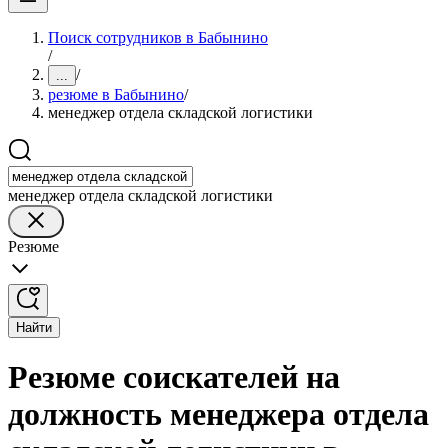
Поиск сотрудников в Бабынино
/
/
...
резюме в Бабынино
/
менеджер отдела складской логистики
менеджер отдела складской логистики
Резюме
Найти
Резюме соискателей на
должность менеджера отдела