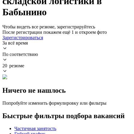
складской логистики в
Бабынино
Чтобы видеть все резюме, зарегистрируйтесь
После регистрации покажем ещё 1 и откроем фото
Зарегистрироваться
За всё время
По соответствию
20 резюме
Ничего не нашлось
Попробуйте изменить формулировку или фильтры
Быстрые фильтры подбора вакансий
Частичная занятость
Гибкий график