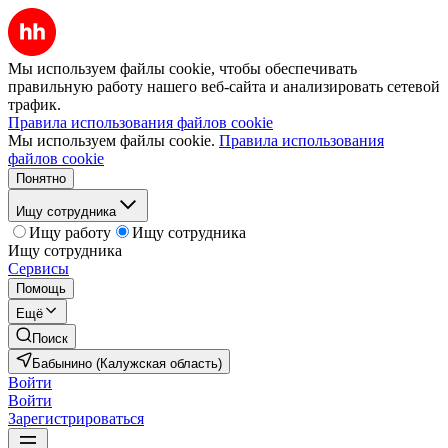
Мы используем файлы cookie, чтобы обеспечивать
правильную работу нашего веб-сайта и анализировать сетевой
трафик.
Правила использования файлов cookie
Мы используем файлы cookie.
Правила использования
файлов cookie
Понятно
Ищу сотрудника
Ищу работу
Ищу сотрудника
Ищу сотрудника
Сервисы
Помощь
Ещё
Поиск
Бабынино (Калужская область)
Войти
Войти
Зарегистрироваться