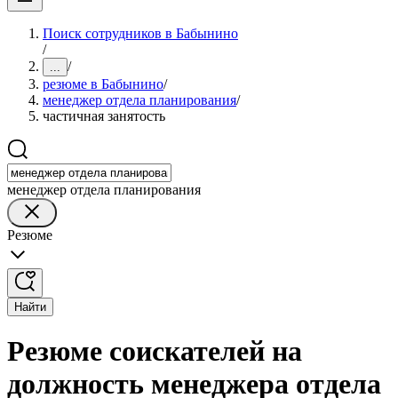
Поиск сотрудников в Бабынино
/
/
...
резюме в Бабынино
/
менеджер отдела планирования
/
частичная занятость
менеджер отдела планирования
Резюме
Найти
Резюме соискателей на
должность менеджера отдела