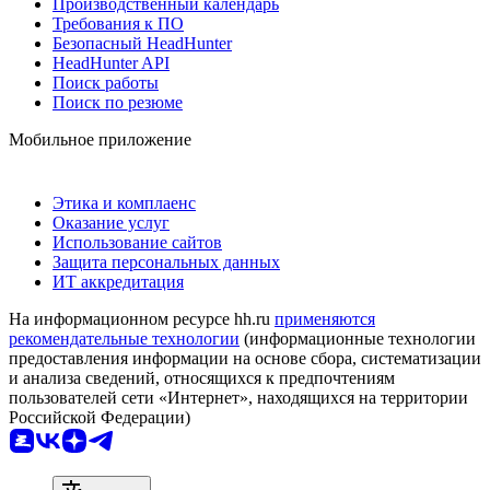
Производственный календарь
Требования к ПО
Безопасный HeadHunter
HeadHunter API
Поиск работы
Поиск по резюме
Мобильное приложение
Этика и комплаенс
Оказание услуг
Использование сайтов
Защита персональных данных
ИТ аккредитация
На информационном ресурсе hh.ru
применяются
рекомендательные технологии
(информационные технологии
предоставления информации на основе сбора, систематизации
и анализа сведений, относящихся к предпочтениям
пользователей сети «Интернет», находящихся на территории
Российской Федерации)