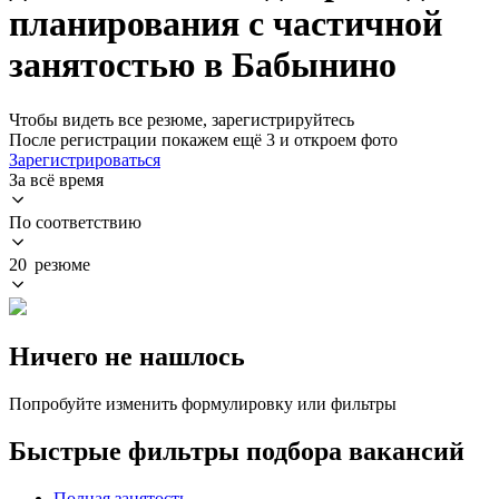
планирования с частичной
занятостью в Бабынино
Чтобы видеть все резюме, зарегистрируйтесь
После регистрации покажем ещё 3 и откроем фото
Зарегистрироваться
За всё время
По соответствию
20 резюме
Ничего не нашлось
Попробуйте изменить формулировку или фильтры
Быстрые фильтры подбора вакансий
Полная занятость