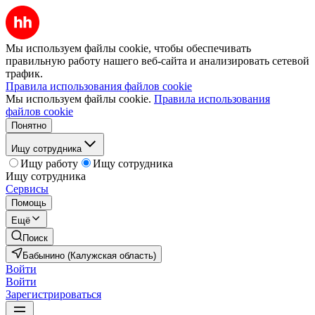
Мы используем файлы cookie, чтобы обеспечивать
правильную работу нашего веб-сайта и анализировать сетевой
трафик.
Правила использования файлов cookie
Мы используем файлы cookie.
Правила использования
файлов cookie
Понятно
Ищу сотрудника
Ищу работу
Ищу сотрудника
Ищу сотрудника
Сервисы
Помощь
Ещё
Поиск
Бабынино (Калужская область)
Войти
Войти
Зарегистрироваться