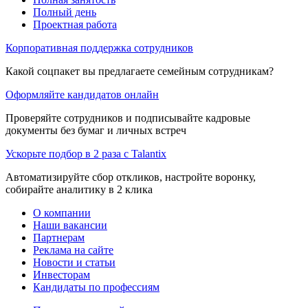
Полный день
Проектная работа
Корпоративная поддержка сотрудников
Какой соцпакет вы предлагаете семейным сотрудникам?
Оформляйте кандидатов онлайн
Проверяйте сотрудников и подписывайте кадровые
документы без бумаг и личных встреч
Ускорьте подбор в 2 раза с Talantix
Автоматизируйте сбор откликов, настройте воронку,
собирайте аналитику в 2 клика
О компании
Наши вакансии
Партнерам
Реклама на сайте
Новости и статьи
Инвесторам
Кандидаты по профессиям