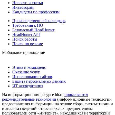
Новости и статьи
Инвесторам
Кандидаты по профессиям
Производственный календарь
Требования к ПО
Безопасный HeadHunter
HeadHunter API
Поиск работы
Поиск по резюме
Мобильное приложение
Этика и комплаенс
Оказание услуг
Использование сайтов
Защита персональных данных
ИТ аккредитация
На информационном ресурсе hh.ru
применяются
рекомендательные технологии
(информационные технологии
предоставления информации на основе сбора, систематизации
и анализа сведений, относящихся к предпочтениям
пользователей сети «Интернет», находящихся на территории