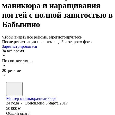
маникюра и наращивания
ногтей с полной занятостью в
Бабынино
Чтобы видеть все резюме, зарегистрируйтесь
После регистрации покажем ещё 3 и откроем фото
Зарегистрироваться
За всё время
По соответствию
20 резюме
Мастер маникюра/педикюра
34
года
•
Обновлено
5 марта 2017
50 000
₽
Общий опыт