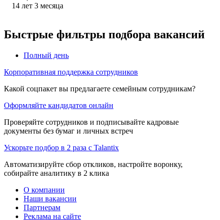
14
лет
3
месяца
Быстрые фильтры подбора вакансий
Полный день
Корпоративная поддержка сотрудников
Какой соцпакет вы предлагаете семейным сотрудникам?
Оформляйте кандидатов онлайн
Проверяйте сотрудников и подписывайте кадровые
документы без бумаг и личных встреч
Ускорьте подбор в 2 раза с Talantix
Автоматизируйте сбор откликов, настройте воронку,
собирайте аналитику в 2 клика
О компании
Наши вакансии
Партнерам
Реклама на сайте