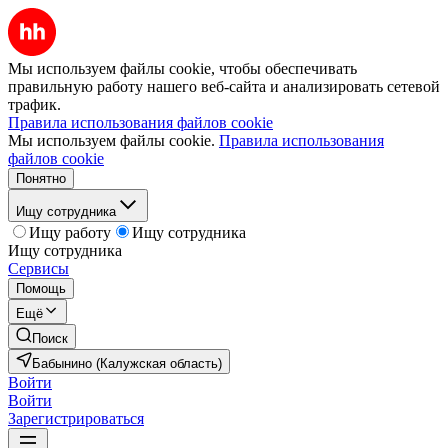
Мы используем файлы cookie, чтобы обеспечивать
правильную работу нашего веб-сайта и анализировать сетевой
трафик.
Правила использования файлов cookie
Мы используем файлы cookie.
Правила использования
файлов cookie
Понятно
Ищу сотрудника
Ищу работу
Ищу сотрудника
Ищу сотрудника
Сервисы
Помощь
Ещё
Поиск
Бабынино (Калужская область)
Войти
Войти
Зарегистрироваться