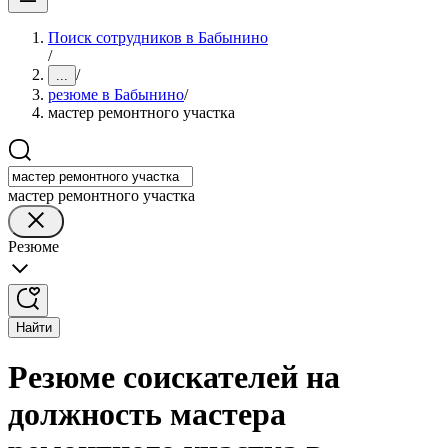
Поиск сотрудников в Бабынино
/
/
...
резюме в Бабынино
/
мастер ремонтного участка
мастер ремонтного участка
Резюме
Найти
Резюме соискателей на
должность мастера