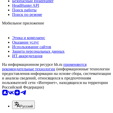
Безопасный HeadHunter
HeadHunter API
Поиск работы
Поиск по резюме
Мобильное приложение
Этика и комплаенс
Оказание услуг
Использование сайтов
Защита персональных данных
ИТ аккредитация
На информационном ресурсе hh.ru
применяются
рекомендательные технологии
(информационные технологии
предоставления информации на основе сбора, систематизации
и анализа сведений, относящихся к предпочтениям
пользователей сети «Интернет», находящихся на территории
Российской Федерации)
Русский