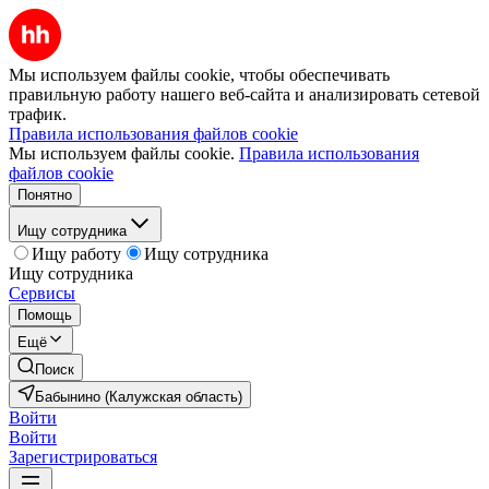
Мы используем файлы cookie, чтобы обеспечивать
правильную работу нашего веб-сайта и анализировать сетевой
трафик.
Правила использования файлов cookie
Мы используем файлы cookie.
Правила использования
файлов cookie
Понятно
Ищу сотрудника
Ищу работу
Ищу сотрудника
Ищу сотрудника
Сервисы
Помощь
Ещё
Поиск
Бабынино (Калужская область)
Войти
Войти
Зарегистрироваться