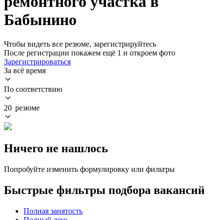
ремонтного участка в
Бабынино
Чтобы видеть все резюме, зарегистрируйтесь
После регистрации покажем ещё 1 и откроем фото
Зарегистрироваться
За всё время
По соответствию
20 резюме
Ничего не нашлось
Попробуйте изменить формулировку или фильтры
Быстрые фильтры подбора вакансий
Полная занятость
Полный день