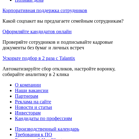
Корпоративная поддержка сотрудников
Какой соцпакет вы предлагаете семейным сотрудникам?
Оформляйте кандидатов онлайн
Проверяйте сотрудников и подписывайте кадровые
документы без бумаг и личных встреч
Ускорьте подбор в 2 раза с Talantix
Автоматизируйте сбор откликов, настройте воронку,
собирайте аналитику в 2 клика
О компании
Наши вакансии
Партнерам
Реклама на сайте
Новости и статьи
Инвесторам
Кандидаты по профессиям
Производственный календарь
Требования к ПО