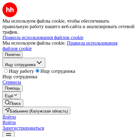
Мы используем файлы cookie, чтобы обеспечивать
правильную работу нашего веб-сайта и анализировать сетевой
трафик.
Правила использования файлов cookie
Мы используем файлы cookie.
Правила использования
файлов cookie
Понятно
Ищу сотрудника
Ищу работу
Ищу сотрудника
Ищу сотрудника
Сервисы
Помощь
Ещё
Поиск
Бабынино (Калужская область)
Войти
Войти
Зарегистрироваться