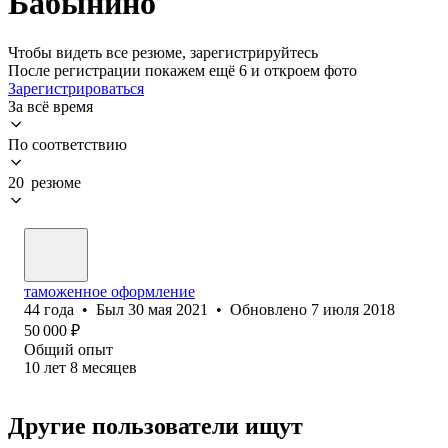
Бабынино
Чтобы видеть все резюме, зарегистрируйтесь
После регистрации покажем ещё 6 и откроем фото
Зарегистрироваться
За всё время
По соответствию
20 резюме
таможенное оформление
44
года
•
Был
30 мая 2021
•
Обновлено
7 июля 2018
50 000
₽
Общий опыт
10
лет
8
месяцев
Другие пользователи ищут