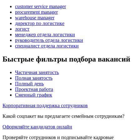
customer service manager
procurement manager
warehouse manager
директор по логистике
логист
менеджер отдела логистики
руководитель отдела логистики
специалист отдела логистики
Быстрые фильтры подбора вакансий
Частичная занятость
Полная занятость
Полный день
Проектная работа
Сменный график
Корпоративная поддержка сотрудников
Какой соцпакет вы предлагаете семейным сотрудникам?
Оформляйте кандидатов онлайн
Проверяйте сотрудников и подписывайте кадровые