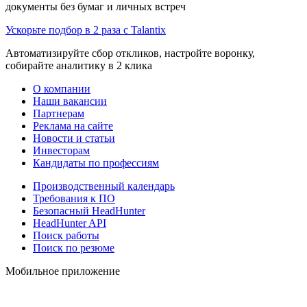
документы без бумаг и личных встреч
Ускорьте подбор в 2 раза с Talantix
Автоматизируйте сбор откликов, настройте воронку,
собирайте аналитику в 2 клика
О компании
Наши вакансии
Партнерам
Реклама на сайте
Новости и статьи
Инвесторам
Кандидаты по профессиям
Производственный календарь
Требования к ПО
Безопасный HeadHunter
HeadHunter API
Поиск работы
Поиск по резюме
Мобильное приложение