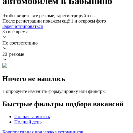
автомобилем в Бабынино
Чтобы видеть все резюме, зарегистрируйтесь
После регистрации покажем ещё 1 и откроем фото
Зарегистрироваться
За всё время
По соответствию
20 резюме
Ничего не нашлось
Попробуйте изменить формулировку или фильтры
Быстрые фильтры подбора вакансий
Полная занятость
Полный день
Корпоративная поддержка сотрудников