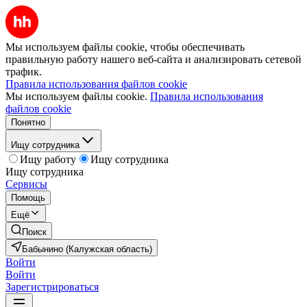
Мы используем файлы cookie, чтобы обеспечивать
правильную работу нашего веб-сайта и анализировать сетевой
трафик.
Правила использования файлов cookie
Мы используем файлы cookie.
Правила использования
файлов cookie
Понятно
Ищу сотрудника
Ищу работу
Ищу сотрудника
Ищу сотрудника
Сервисы
Помощь
Ещё
Поиск
Бабынино (Калужская область)
Войти
Войти
Зарегистрироваться