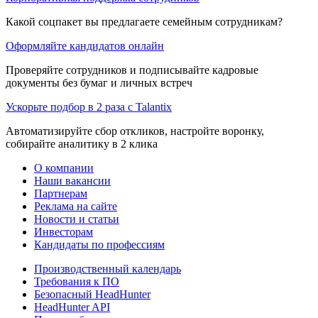
Какой соцпакет вы предлагаете семейным сотрудникам?
Оформляйте кандидатов онлайн
Проверяйте сотрудников и подписывайте кадровые
документы без бумаг и личных встреч
Ускорьте подбор в 2 раза с Talantix
Автоматизируйте сбор откликов, настройте воронку,
собирайте аналитику в 2 клика
О компании
Наши вакансии
Партнерам
Реклама на сайте
Новости и статьи
Инвесторам
Кандидаты по профессиям
Производственный календарь
Требования к ПО
Безопасный HeadHunter
HeadHunter API