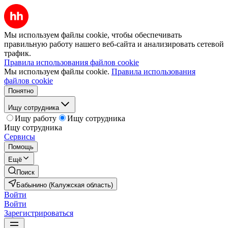
Мы используем файлы cookie, чтобы обеспечивать
правильную работу нашего веб-сайта и анализировать сетевой
трафик.
Правила использования файлов cookie
Мы используем файлы cookie.
Правила использования
файлов cookie
Понятно
Ищу сотрудника
Ищу работу
Ищу сотрудника
Ищу сотрудника
Сервисы
Помощь
Ещё
Поиск
Бабынино (Калужская область)
Войти
Войти
Зарегистрироваться