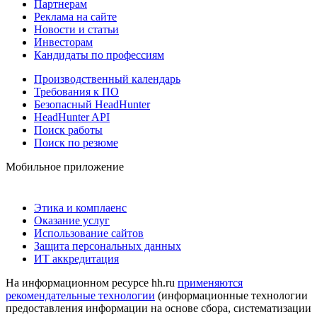
Партнерам
Реклама на сайте
Новости и статьи
Инвесторам
Кандидаты по профессиям
Производственный календарь
Требования к ПО
Безопасный HeadHunter
HeadHunter API
Поиск работы
Поиск по резюме
Мобильное приложение
Этика и комплаенс
Оказание услуг
Использование сайтов
Защита персональных данных
ИТ аккредитация
На информационном ресурсе hh.ru
применяются
рекомендательные технологии
(информационные технологии
предоставления информации на основе сбора, систематизации