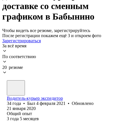
доставке со сменным
графиком в Бабынино
Чтобы видеть все резюме, зарегистрируйтесь
После регистрации покажем ещё 3 и откроем фото
Зарегистрироваться
За всё время
По соответствию
20 резюме
Водитель-курьер экспедитор
34
года
•
Был
4 февраля 2021
•
Обновлено
21 января 2020
Общий опыт
3
года
5
месяцев