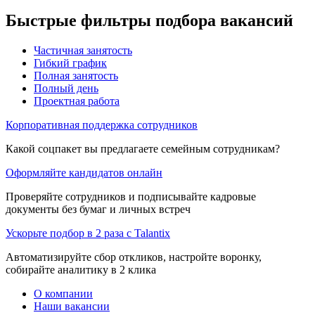
Быстрые фильтры подбора вакансий
Частичная занятость
Гибкий график
Полная занятость
Полный день
Проектная работа
Корпоративная поддержка сотрудников
Какой соцпакет вы предлагаете семейным сотрудникам?
Оформляйте кандидатов онлайн
Проверяйте сотрудников и подписывайте кадровые
документы без бумаг и личных встреч
Ускорьте подбор в 2 раза с Talantix
Автоматизируйте сбор откликов, настройте воронку,
собирайте аналитику в 2 клика
О компании
Наши вакансии