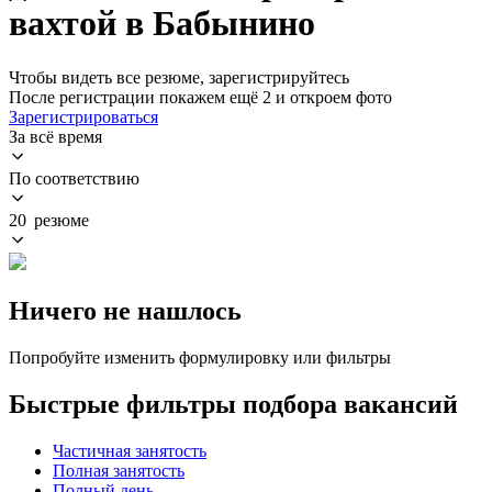
вахтой в Бабынино
Чтобы видеть все резюме, зарегистрируйтесь
После регистрации покажем ещё 2 и откроем фото
Зарегистрироваться
За всё время
По соответствию
20 резюме
Ничего не нашлось
Попробуйте изменить формулировку или фильтры
Быстрые фильтры подбора вакансий
Частичная занятость
Полная занятость
Полный день