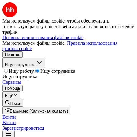
Мы используем файлы cookie, чтобы обеспечивать
правильную работу нашего веб-сайта и анализировать сетевой
трафик.
Правила использования файлов cookie
Мы используем файлы cookie.
Правила использования
файлов cookie
Понятно
Ищу сотрудника
Ищу работу
Ищу сотрудника
Ищу сотрудника
Сервисы
Помощь
Ещё
Поиск
Бабынино (Калужская область)
Войти
Войти
Зарегистрироваться