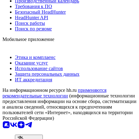
Производственный календарь
Требования к ПО
Безопасный HeadHunter
HeadHunter API
Поиск работы
Поиск по резюме
Мобильное приложение
Этика и комплаенс
Оказание услуг
Использование сайтов
Защита персональных данных
ИТ аккредитация
На информационном ресурсе hh.ru
применяются
рекомендательные технологии
(информационные технологии
предоставления информации на основе сбора, систематизации
и анализа сведений, относящихся к предпочтениям
пользователей сети «Интернет», находящихся на территории
Российской Федерации)