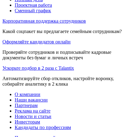
Проектная работа
Сменный график
Корпоративная поддержка сотрудников
Какой соцпакет вы предлагаете семейным сотрудникам?
Оформляйте кандидатов онлайн
Проверяйте сотрудников и подписывайте кадровые
документы без бумаг и личных встреч
Ускорьте подбор в 2 раза с Talantix
Автоматизируйте сбор откликов, настройте воронку,
собирайте аналитику в 2 клика
О компании
Наши вакансии
Партнерам
Реклама на сайте
Новости и статьи
Инвесторам
Кандидаты по профессиям