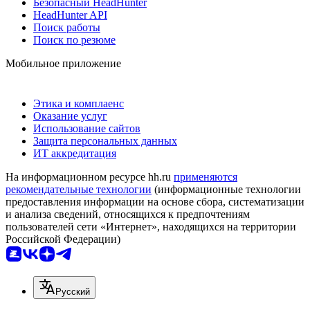
Безопасный HeadHunter
HeadHunter API
Поиск работы
Поиск по резюме
Мобильное приложение
Этика и комплаенс
Оказание услуг
Использование сайтов
Защита персональных данных
ИТ аккредитация
На информационном ресурсе hh.ru
применяются
рекомендательные технологии
(информационные технологии
предоставления информации на основе сбора, систематизации
и анализа сведений, относящихся к предпочтениям
пользователей сети «Интернет», находящихся на территории
Российской Федерации)
Русский