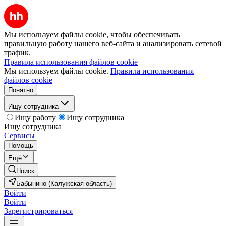
Мы используем файлы cookie, чтобы обеспечивать
правильную работу нашего веб-сайта и анализировать сетевой
трафик.
Правила использования файлов cookie
Мы используем файлы cookie.
Правила использования
файлов cookie
Понятно
Ищу сотрудника
Ищу работу
Ищу сотрудника
Ищу сотрудника
Сервисы
Помощь
Ещё
Поиск
Бабынино (Калужская область)
Войти
Войти
Зарегистрироваться