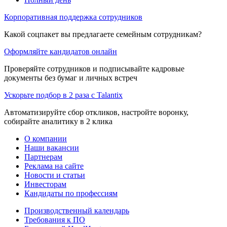
Корпоративная поддержка сотрудников
Какой соцпакет вы предлагаете семейным сотрудникам?
Оформляйте кандидатов онлайн
Проверяйте сотрудников и подписывайте кадровые
документы без бумаг и личных встреч
Ускорьте подбор в 2 раза с Talantix
Автоматизируйте сбор откликов, настройте воронку,
собирайте аналитику в 2 клика
О компании
Наши вакансии
Партнерам
Реклама на сайте
Новости и статьи
Инвесторам
Кандидаты по профессиям
Производственный календарь
Требования к ПО