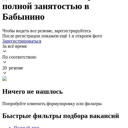
полной занятостью в
Бабынино
Чтобы видеть все резюме, зарегистрируйтесь
После регистрации покажем ещё 1 и откроем фото
Зарегистрироваться
За всё время
По соответствию
20 резюме
Ничего не нашлось
Попробуйте изменить формулировку или фильтры
Быстрые фильтры подбора вакансий
Полный день