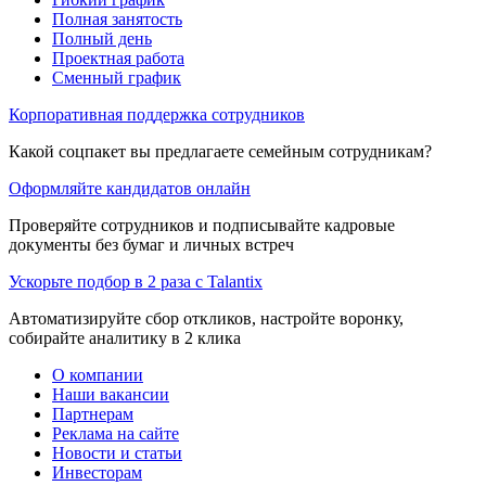
Полная занятость
Полный день
Проектная работа
Сменный график
Корпоративная поддержка сотрудников
Какой соцпакет вы предлагаете семейным сотрудникам?
Оформляйте кандидатов онлайн
Проверяйте сотрудников и подписывайте кадровые
документы без бумаг и личных встреч
Ускорьте подбор в 2 раза с Talantix
Автоматизируйте сбор откликов, настройте воронку,
собирайте аналитику в 2 клика
О компании
Наши вакансии
Партнерам
Реклама на сайте
Новости и статьи
Инвесторам