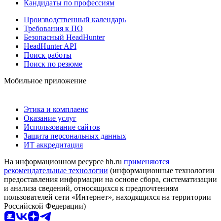
Кандидаты по профессиям
Производственный календарь
Требования к ПО
Безопасный HeadHunter
HeadHunter API
Поиск работы
Поиск по резюме
Мобильное приложение
Этика и комплаенс
Оказание услуг
Использование сайтов
Защита персональных данных
ИТ аккредитация
На информационном ресурсе hh.ru
применяются
рекомендательные технологии
(информационные технологии
предоставления информации на основе сбора, систематизации
и анализа сведений, относящихся к предпочтениям
пользователей сети «Интернет», находящихся на территории
Российской Федерации)