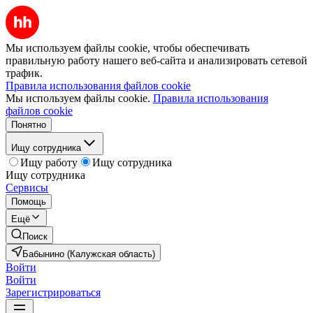
Мы используем файлы cookie, чтобы обеспечивать
правильную работу нашего веб-сайта и анализировать сетевой
трафик.
Правила использования файлов cookie
Мы используем файлы cookie.
Правила использования
файлов cookie
Понятно
Ищу сотрудника
Ищу работу
Ищу сотрудника
Ищу сотрудника
Сервисы
Помощь
Ещё
Поиск
Бабынино (Калужская область)
Войти
Войти
Зарегистрироваться