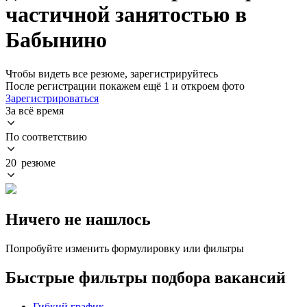
частичной занятостью в
Бабынино
Чтобы видеть все резюме, зарегистрируйтесь
После регистрации покажем ещё 1 и откроем фото
Зарегистрироваться
За всё время
По соответствию
20 резюме
Ничего не нашлось
Попробуйте изменить формулировку или фильтры
Быстрые фильтры подбора вакансий
Гибкий график