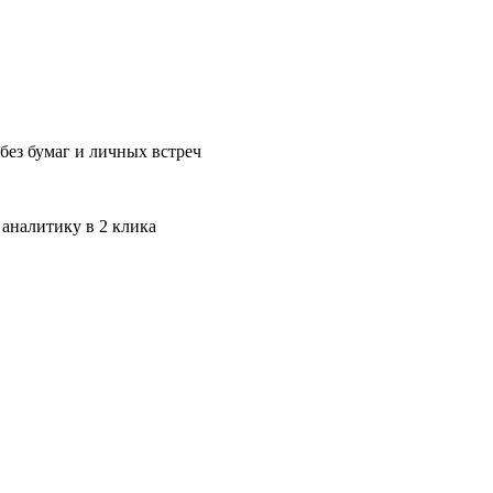
без бумаг и личных встреч
 аналитику в 2 клика