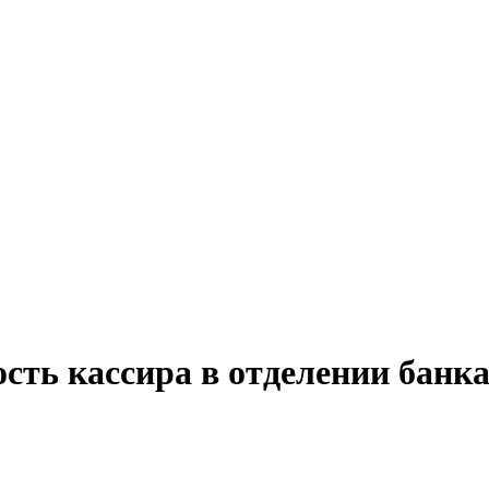
сть кассира в отделении банк