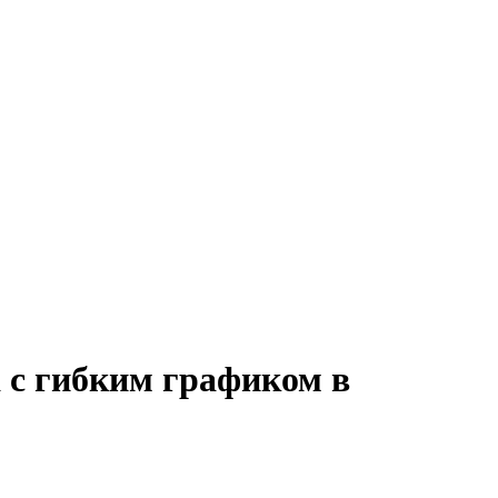
а с гибким графиком в