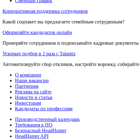
Сменный график
Корпоративная поддержка сотрудников
Какой соцпакет вы предлагаете семейным сотрудникам?
Оформляйте кандидатов онлайн
Проверяйте сотрудников и подписывайте кадровые документы 
Ускорьте подбор в 2 раза с Talantix
Автоматизируйте сбор откликов, настройте воронку, собирайте
О компании
Наши вакансии
Партнерам
Реклама на сайте
Новости и статьи
Инвесторам
Кандидаты по профессиям
Производственный календарь
Требования к ПО
Безопасный HeadHunter
HeadHunter API