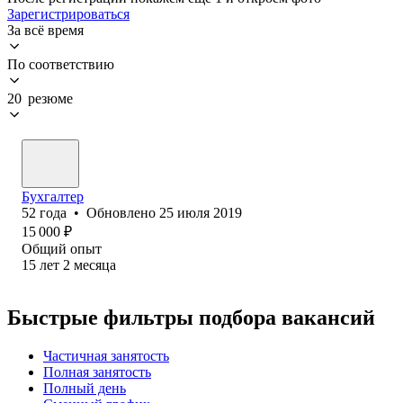
Зарегистрироваться
За всё время
По соответствию
20 резюме
Бухгалтер
52
года
•
Обновлено
25 июля 2019
15 000
₽
Общий опыт
15
лет
2
месяца
Быстрые фильтры подбора вакансий
Частичная занятость
Полная занятость
Полный день