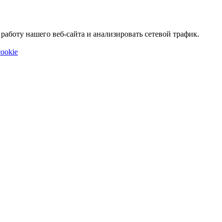
аботу нашего веб-сайта и анализировать сетевой трафик.
ookie