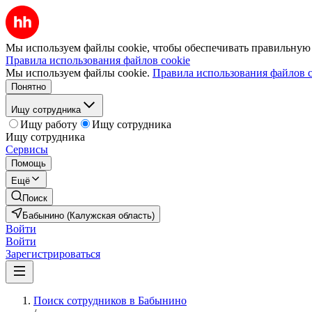
Мы используем файлы cookie, чтобы обеспечивать правильную р
Правила использования файлов cookie
Мы используем файлы cookie.
Правила использования файлов c
Понятно
Ищу сотрудника
Ищу работу
Ищу сотрудника
Ищу сотрудника
Сервисы
Помощь
Ещё
Поиск
Бабынино (Калужская область)
Войти
Войти
Зарегистрироваться
Поиск сотрудников в Бабынино