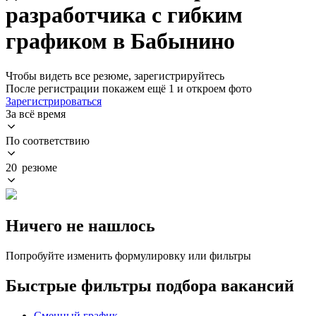
разработчика с гибким
графиком в Бабынино
Чтобы видеть все резюме, зарегистрируйтесь
После регистрации покажем ещё 1 и откроем фото
Зарегистрироваться
За всё время
По соответствию
20 резюме
Ничего не нашлось
Попробуйте изменить формулировку или фильтры
Быстрые фильтры подбора вакансий
Сменный график