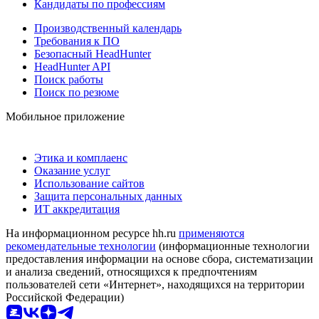
Кандидаты по профессиям
Производственный календарь
Требования к ПО
Безопасный HeadHunter
HeadHunter API
Поиск работы
Поиск по резюме
Мобильное приложение
Этика и комплаенс
Оказание услуг
Использование сайтов
Защита персональных данных
ИТ аккредитация
На информационном ресурсе hh.ru
применяются
рекомендательные технологии
(информационные технологии
предоставления информации на основе сбора, систематизации
и анализа сведений, относящихся к предпочтениям
пользователей сети «Интернет», находящихся на территории
Российской Федерации)