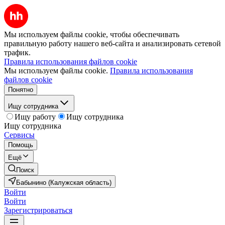
Мы используем файлы cookie, чтобы обеспечивать
правильную работу нашего веб-сайта и анализировать сетевой
трафик.
Правила использования файлов cookie
Мы используем файлы cookie.
Правила использования
файлов cookie
Понятно
Ищу сотрудника
Ищу работу
Ищу сотрудника
Ищу сотрудника
Сервисы
Помощь
Ещё
Поиск
Бабынино (Калужская область)
Войти
Войти
Зарегистрироваться