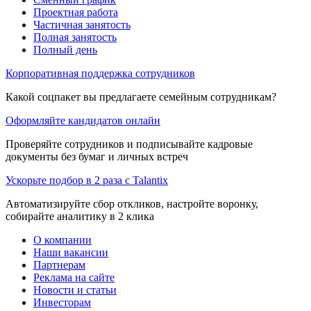
Проектная работа
Частичная занятость
Полная занятость
Полный день
Корпоративная поддержка сотрудников
Какой соцпакет вы предлагаете семейным сотрудникам?
Оформляйте кандидатов онлайн
Проверяйте сотрудников и подписывайте кадровые
документы без бумаг и личных встреч
Ускорьте подбор в 2 раза с Talantix
Автоматизируйте сбор откликов, настройте воронку,
собирайте аналитику в 2 клика
О компании
Наши вакансии
Партнерам
Реклама на сайте
Новости и статьи
Инвесторам