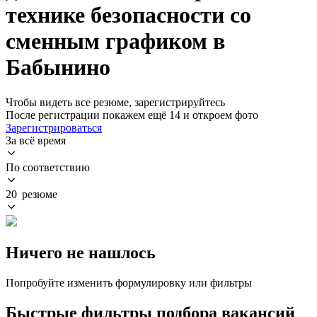
технике безопасности со
сменным графиком в
Бабынино
Чтобы видеть все резюме, зарегистрируйтесь
После регистрации покажем ещё 14 и откроем фото
Зарегистрироваться
За всё время
По соответствию
20 резюме
Ничего не нашлось
Попробуйте изменить формулировку или фильтры
Быстрые фильтры подбора вакансий