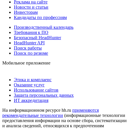
Реклама на сайте
Новости и статьи
Инвесторам
Кандидаты по профессиям
Производственный календарь
Требования к ПО
Безопасный HeadHunter
HeadHunter API
Поиск работы
Поиск по резюме
Мобильное приложение
Этика и комплаенс
Оказание услуг
Использование сайтов
Защита персональных данных
ИТ аккредитация
На информационном ресурсе hh.ru
применяются
рекомендательные технологии
(информационные технологии
предоставления информации на основе сбора, систематизации
и анализа сведений, относящихся к предпочтениям