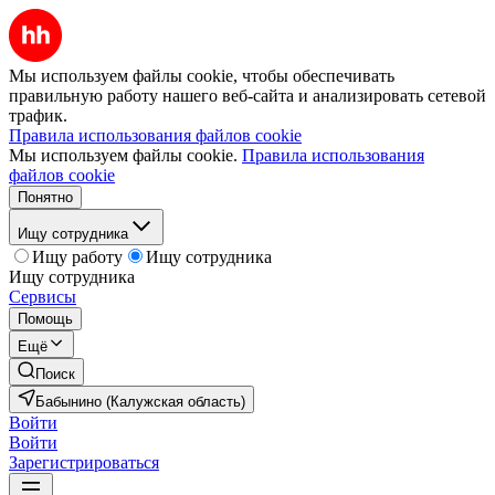
Мы используем файлы cookie, чтобы обеспечивать
правильную работу нашего веб-сайта и анализировать сетевой
трафик.
Правила использования файлов cookie
Мы используем файлы cookie.
Правила использования
файлов cookie
Понятно
Ищу сотрудника
Ищу работу
Ищу сотрудника
Ищу сотрудника
Сервисы
Помощь
Ещё
Поиск
Бабынино (Калужская область)
Войти
Войти
Зарегистрироваться