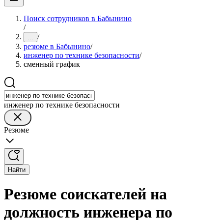
Поиск сотрудников в Бабынино
/
/
...
резюме в Бабынино
/
инженер по технике безопасности
/
сменный график
инженер по технике безопасности
Резюме
Найти
Резюме соискателей на
должность инженера по