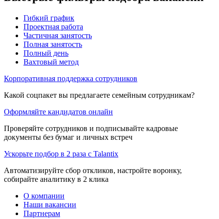
Гибкий график
Проектная работа
Частичная занятость
Полная занятость
Полный день
Вахтовый метод
Корпоративная поддержка сотрудников
Какой соцпакет вы предлагаете семейным сотрудникам?
Оформляйте кандидатов онлайн
Проверяйте сотрудников и подписывайте кадровые
документы без бумаг и личных встреч
Ускорьте подбор в 2 раза с Talantix
Автоматизируйте сбор откликов, настройте воронку,
собирайте аналитику в 2 клика
О компании
Наши вакансии
Партнерам