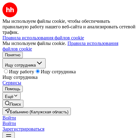
Мы используем файлы cookie, чтобы обеспечивать
правильную работу нашего веб-сайта и анализировать сетевой
трафик.
Правила использования файлов cookie
Мы используем файлы cookie.
Правила использования
файлов cookie
Понятно
Ищу сотрудника
Ищу работу
Ищу сотрудника
Ищу сотрудника
Сервисы
Помощь
Ещё
Поиск
Бабынино (Калужская область)
Войти
Войти
Зарегистрироваться