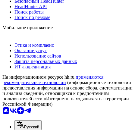
Безопасный HeadHunter
HeadHunter API
Поиск работы
Поиск по резюме
Мобильное приложение
Этика и комплаенс
Оказание услуг
Использование сайтов
Защита персональных данных
ИТ аккредитация
На информационном ресурсе hh.ru
применяются
рекомендательные технологии
(информационные технологии
предоставления информации на основе сбора, систематизации
и анализа сведений, относящихся к предпочтениям
пользователей сети «Интернет», находящихся на территории
Российской Федерации)
Русский