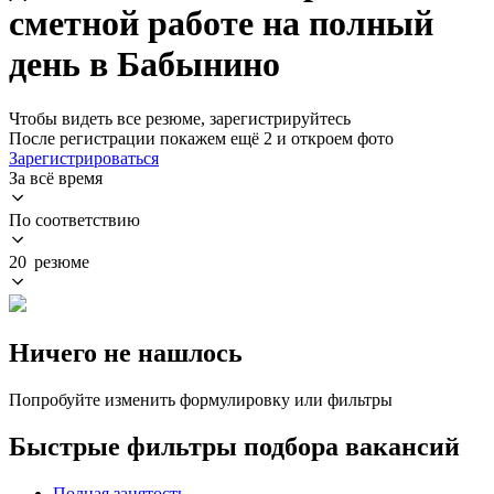
сметной работе на полный
день в Бабынино
Чтобы видеть все резюме, зарегистрируйтесь
После регистрации покажем ещё 2 и откроем фото
Зарегистрироваться
За всё время
По соответствию
20 резюме
Ничего не нашлось
Попробуйте изменить формулировку или фильтры
Быстрые фильтры подбора вакансий
Полная занятость