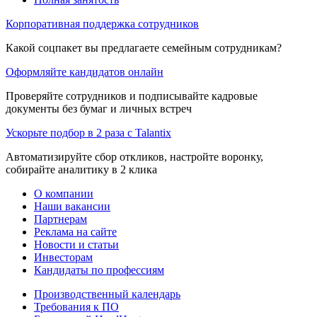
Корпоративная поддержка сотрудников
Какой соцпакет вы предлагаете семейным сотрудникам?
Оформляйте кандидатов онлайн
Проверяйте сотрудников и подписывайте кадровые
документы без бумаг и личных встреч
Ускорьте подбор в 2 раза с Talantix
Автоматизируйте сбор откликов, настройте воронку,
собирайте аналитику в 2 клика
О компании
Наши вакансии
Партнерам
Реклама на сайте
Новости и статьи
Инвесторам
Кандидаты по профессиям
Производственный календарь
Требования к ПО