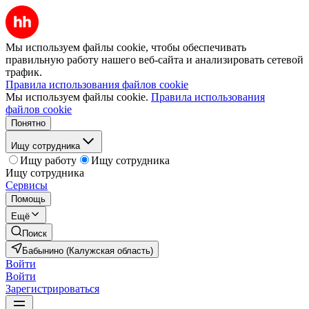
Мы используем файлы cookie, чтобы обеспечивать
правильную работу нашего веб-сайта и анализировать сетевой
трафик.
Правила использования файлов cookie
Мы используем файлы cookie.
Правила использования
файлов cookie
Понятно
Ищу сотрудника
Ищу работу
Ищу сотрудника
Ищу сотрудника
Сервисы
Помощь
Ещё
Поиск
Бабынино (Калужская область)
Войти
Войти
Зарегистрироваться