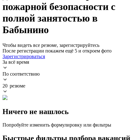
пожарной безопасности с
полной занятостью в
Бабынино
Чтобы видеть все резюме, зарегистрируйтесь
После регистрации покажем ещё 5 и откроем фото
Зарегистрироваться
За всё время
По соответствию
20 резюме
Ничего не нашлось
Попробуйте изменить формулировку или фильтры
Быстрые фильтры подбора вакансий