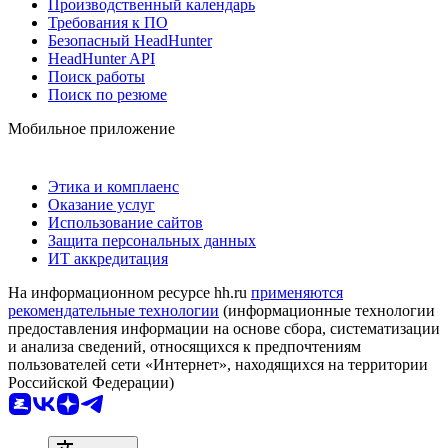
Производственный календарь
Требования к ПО
Безопасный HeadHunter
HeadHunter API
Поиск работы
Поиск по резюме
Мобильное приложение
Этика и комплаенс
Оказание услуг
Использование сайтов
Защита персональных данных
ИТ аккредитация
На информационном ресурсе hh.ru
применяются
рекомендательные технологии
(информационные технологии
предоставления информации на основе сбора, систематизации
и анализа сведений, относящихся к предпочтениям
пользователей сети «Интернет», находящихся на территории
Российской Федерации)