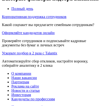
Полный день
Корпоративная поддержка сотрудников
Какой соцпакет вы предлагаете семейным сотрудникам?
Оформляйте кандидатов онлайн
Проверяйте сотрудников и подписывайте кадровые
документы без бумаг и личных встреч
Ускорьте подбор в 2 раза с Talantix
Автоматизируйте сбор откликов, настройте воронку,
собирайте аналитику в 2 клика
О компании
Наши вакансии
Партнерам
Реклама на сайте
Новости и статьи
Инвесторам
Кандидаты по профессиям