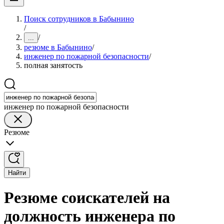
Поиск сотрудников в Бабынино
/
/
...
резюме в Бабынино
/
инженер по пожарной безопасности
/
полная занятость
инженер по пожарной безопасности
Резюме
Найти
Резюме соискателей на
должность инженера по