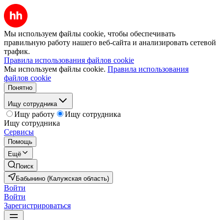
Мы используем файлы cookie, чтобы обеспечивать
правильную работу нашего веб-сайта и анализировать сетевой
трафик.
Правила использования файлов cookie
Мы используем файлы cookie.
Правила использования
файлов cookie
Понятно
Ищу сотрудника
Ищу работу
Ищу сотрудника
Ищу сотрудника
Сервисы
Помощь
Ещё
Поиск
Бабынино (Калужская область)
Войти
Войти
Зарегистрироваться