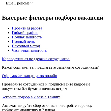
Ещё 1 резюме
Быстрые фильтры подбора вакансий
Проектная работа
Гибкий график
Полная занятость
Полный день
Вахтовый метод
Частичная занятость
Корпоративная поддержка сотрудников
Какой соцпакет вы предлагаете семейным сотрудникам?
Оформляйте кандидатов онлайн
Проверяйте сотрудников и подписывайте кадровые
документы без бумаг и личных встреч
Ускорьте подбор в 2 раза с Talantix
Автоматизируйте сбор откликов, настройте воронку,
собирайте аналитику в 2 клика