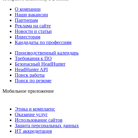
О компании
Наши вакансии
Партнерам
Реклама на сайте
Новости и статьи
Инвесторам
Кандидаты по профессиям
Производственный календарь
Требования к ПО
Безопасный HeadHunter
HeadHunter API
Поиск работы
Поиск по резюме
Мобильное приложение
Этика и комплаенс
Оказание услуг
Использование сайтов
Защита персональных данных
ИТ аккредитация