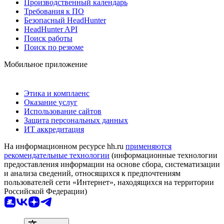
Производственный календарь
Требования к ПО
Безопасный HeadHunter
HeadHunter API
Поиск работы
Поиск по резюме
Мобильное приложение
Этика и комплаенс
Оказание услуг
Использование сайтов
Защита персональных данных
ИТ аккредитация
На информационном ресурсе hh.ru
применяются
рекомендательные технологии
(информационные технологии
предоставления информации на основе сбора, систематизации
и анализа сведений, относящихся к предпочтениям
пользователей сети «Интернет», находящихся на территории
Российской Федерации)