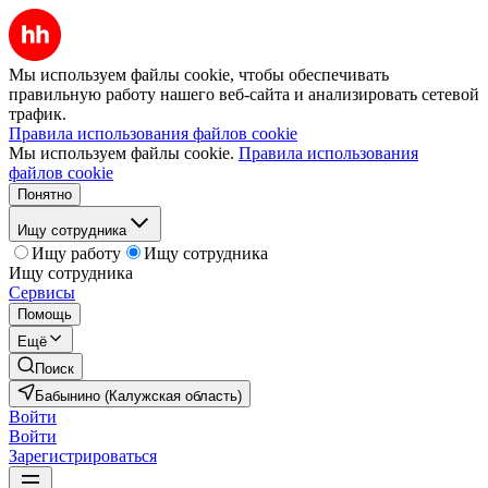
Мы используем файлы cookie, чтобы обеспечивать
правильную работу нашего веб-сайта и анализировать сетевой
трафик.
Правила использования файлов cookie
Мы используем файлы cookie.
Правила использования
файлов cookie
Понятно
Ищу сотрудника
Ищу работу
Ищу сотрудника
Ищу сотрудника
Сервисы
Помощь
Ещё
Поиск
Бабынино (Калужская область)
Войти
Войти
Зарегистрироваться