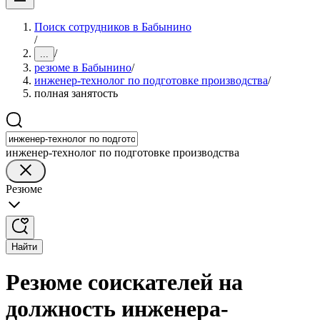
Поиск сотрудников в Бабынино
/
/
...
резюме в Бабынино
/
инженер-технолог по подготовке производства
/
полная занятость
инженер-технолог по подготовке производства
Резюме
Найти
Резюме соискателей на
должность инженера-