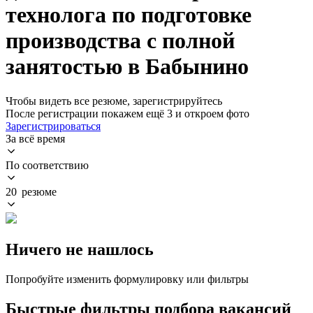
технолога по подготовке
производства с полной
занятостью в Бабынино
Чтобы видеть все резюме, зарегистрируйтесь
После регистрации покажем ещё 3 и откроем фото
Зарегистрироваться
За всё время
По соответствию
20 резюме
Ничего не нашлось
Попробуйте изменить формулировку или фильтры
Быстрые фильтры подбора вакансий