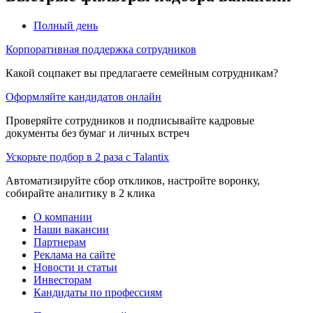
Полный день
Корпоративная поддержка сотрудников
Какой соцпакет вы предлагаете семейным сотрудникам?
Оформляйте кандидатов онлайн
Проверяйте сотрудников и подписывайте кадровые
документы без бумаг и личных встреч
Ускорьте подбор в 2 раза с Talantix
Автоматизируйте сбор откликов, настройте воронку,
собирайте аналитику в 2 клика
О компании
Наши вакансии
Партнерам
Реклама на сайте
Новости и статьи
Инвесторам
Кандидаты по профессиям